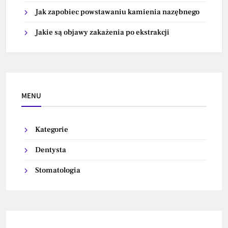
Jak zapobiec powstawaniu kamienia nazębnego
Jakie są objawy zakażenia po ekstrakcji
MENU
Kategorie
Dentysta
Stomatologia