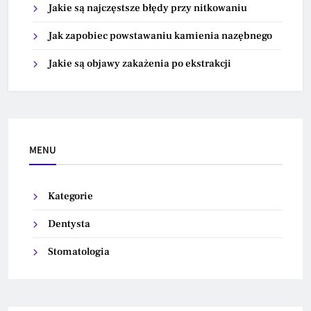
Jakie są najczęstsze błędy przy nitkowaniu
Jak zapobiec powstawaniu kamienia nazębnego
Jakie są objawy zakażenia po ekstrakcji
MENU
Kategorie
Dentysta
Stomatologia