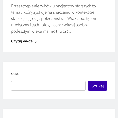
Przeszczepienie zębów u pacjentów starszych to
temat, który zyskuje na znaczeniu w kontekście
starzejącego się społeczeństwa. Wraz z postępem
medycyny i technologii, coraz więcej osób w
podeszłym wieku ma możliwość…
Czytaj więcej
SZUKAJ
Szukaj