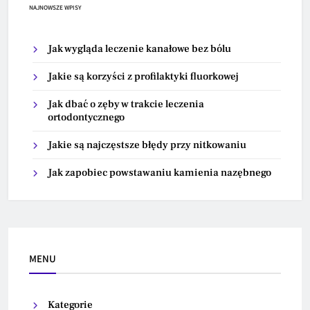
NAJNOWSZE WPISY
Jak wygląda leczenie kanałowe bez bólu
Jakie są korzyści z profilaktyki fluorkowej
Jak dbać o zęby w trakcie leczenia
ortodontycznego
Jakie są najczęstsze błędy przy nitkowaniu
Jak zapobiec powstawaniu kamienia nazębnego
MENU
Kategorie