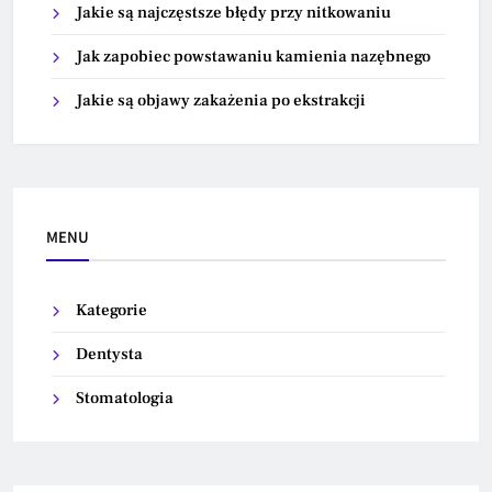
Jakie są najczęstsze błędy przy nitkowaniu
Jak zapobiec powstawaniu kamienia nazębnego
Jakie są objawy zakażenia po ekstrakcji
MENU
Kategorie
Dentysta
Stomatologia