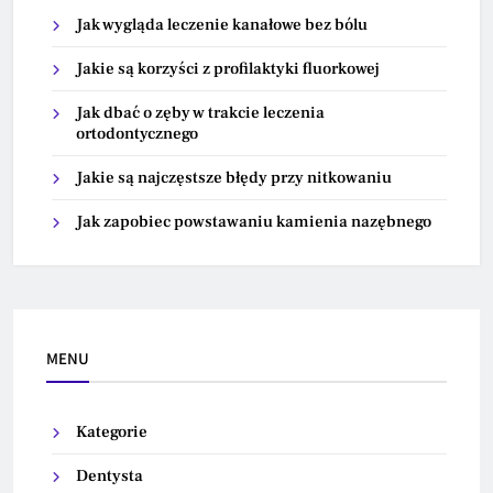
Jak wygląda leczenie kanałowe bez bólu
Jakie są korzyści z profilaktyki fluorkowej
Jak dbać o zęby w trakcie leczenia
ortodontycznego
Jakie są najczęstsze błędy przy nitkowaniu
Jak zapobiec powstawaniu kamienia nazębnego
MENU
Kategorie
Dentysta