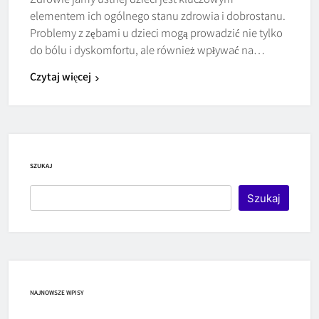
elementem ich ogólnego stanu zdrowia i dobrostanu.
Problemy z zębami u dzieci mogą prowadzić nie tylko
do bólu i dyskomfortu, ale również wpływać na…
Czytaj więcej
SZUKAJ
Szukaj
NAJNOWSZE WPISY