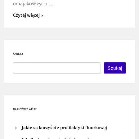
oraz jakość życia….
Czytaj więcej
SZUKAJ
Szukaj
NAJNOWSZE WPISY
Jakie są korzyści z profilaktyki fluorkowej