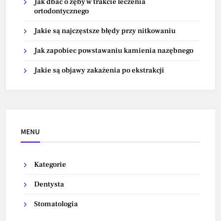
Jak dbać o zęby w trakcie leczenia
ortodontycznego
Jakie są najczęstsze błędy przy nitkowaniu
Jak zapobiec powstawaniu kamienia nazębnego
Jakie są objawy zakażenia po ekstrakcji
MENU
Kategorie
Dentysta
Stomatologia