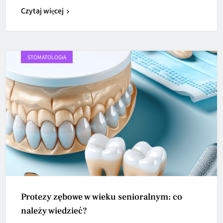
Czytaj więcej
STOMATOLOGIA
Protezy zębowe w wieku senioralnym: co
należy wiedzieć?