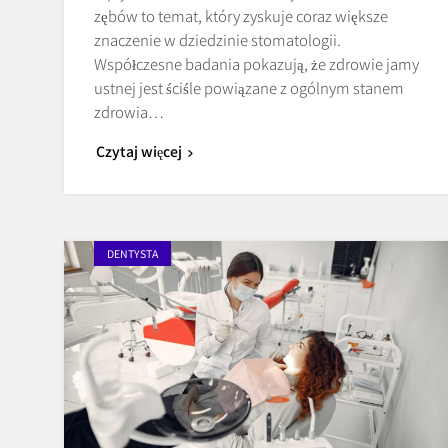
zębów to temat, który zyskuje coraz większe
znaczenie w dziedzinie stomatologii.
Współczesne badania pokazują, że zdrowie jamy
ustnej jest ściśle powiązane z ogólnym stanem
zdrowia…
Czytaj więcej
DENTYSTA