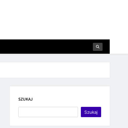
SZUKAJ
Szukaj