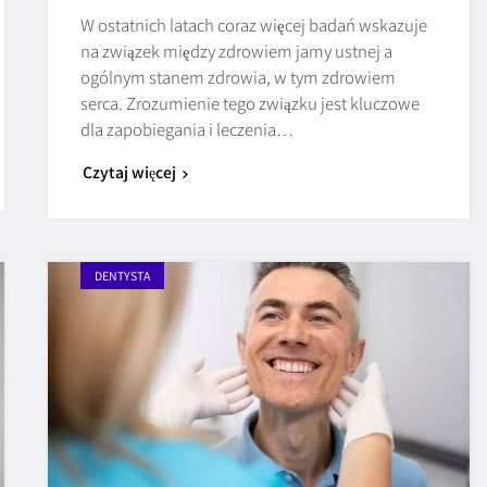
W ostatnich latach coraz więcej badań wskazuje
na związek między zdrowiem jamy ustnej a
ogólnym stanem zdrowia, w tym zdrowiem
serca. Zrozumienie tego związku jest kluczowe
dla zapobiegania i leczenia…
Czytaj więcej
DENTYSTA