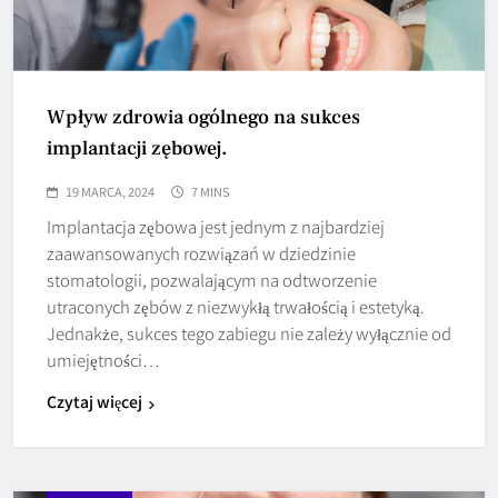
Wpływ zdrowia ogólnego na sukces
implantacji zębowej.
19 MARCA, 2024
7 MINS
Implantacja zębowa jest jednym z najbardziej
zaawansowanych rozwiązań w dziedzinie
stomatologii, pozwalającym na odtworzenie
utraconych zębów z niezwykłą trwałością i estetyką.
Jednakże, sukces tego zabiegu nie zależy wyłącznie od
umiejętności…
Czytaj więcej