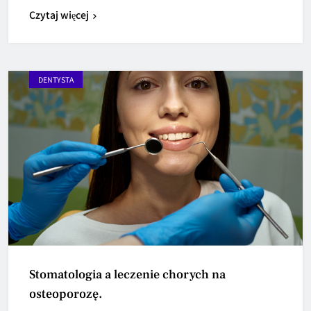
Czytaj więcej
DENTYSTA
Stomatologia a leczenie chorych na
osteoporozę.