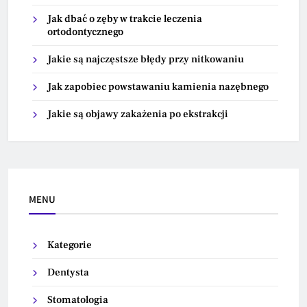
Jak dbać o zęby w trakcie leczenia
ortodontycznego
Jakie są najczęstsze błędy przy nitkowaniu
Jak zapobiec powstawaniu kamienia nazębnego
Jakie są objawy zakażenia po ekstrakcji
MENU
Kategorie
Dentysta
Stomatologia