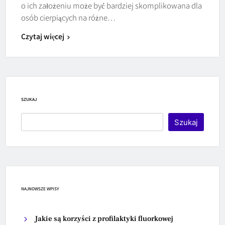
o ich założeniu może być bardziej skomplikowana dla
osób cierpiących na różne…
Czytaj więcej
SZUKAJ
Szukaj
NAJNOWSZE WPISY
Jakie są korzyści z profilaktyki fluorkowej