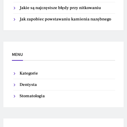
Jakie są najczęstsze błędy przy nitkowaniu
Jak zapobiec powstawaniu kamienia nazębnego
MENU
Kategorie
Dentysta
Stomatologia