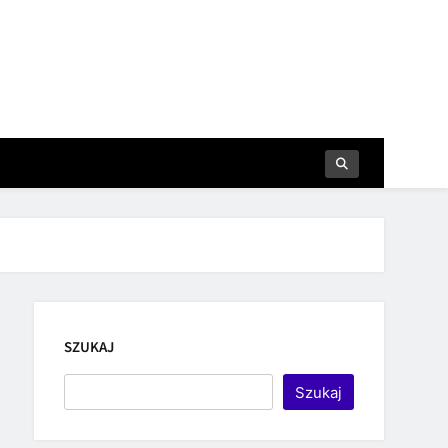
SZUKAJ
Szukaj