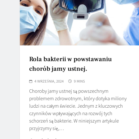
Rola bakterii w powstawaniu
chorób jamy ustnej.
4 WRZEŚNIA, 2024
9 MINS
Choroby jamy ustnej są powszechnym
problemem zdrowotnym, który dotyka miliony
ludzi na całym świecie. Jednym z kluczowych
czynników wpływających na rozwój tych
schorzeń są bakterie. W niniejszym artykule
przyjrzymy się,…