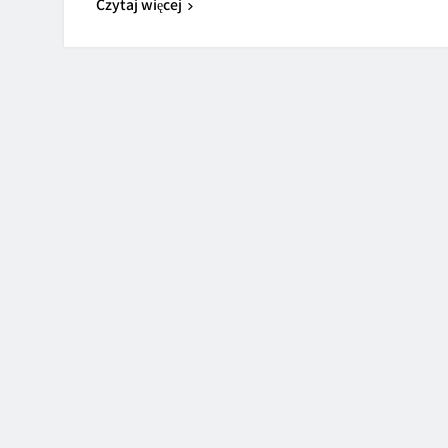
Czytaj więcej