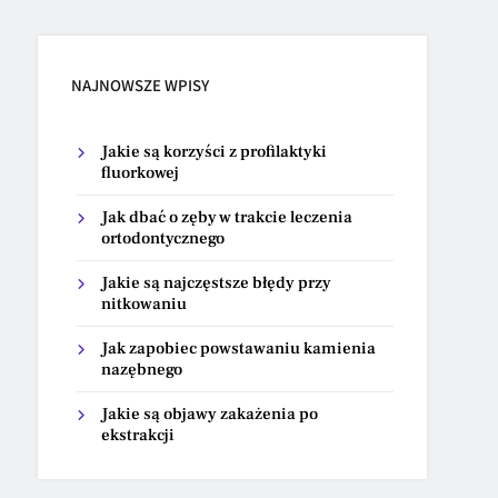
NAJNOWSZE WPISY
Jakie są korzyści z profilaktyki
fluorkowej
Jak dbać o zęby w trakcie leczenia
ortodontycznego
Jakie są najczęstsze błędy przy
nitkowaniu
Jak zapobiec powstawaniu kamienia
nazębnego
Jakie są objawy zakażenia po
ekstrakcji