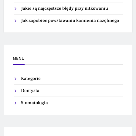
Jakie są najczęstsze błędy przy nitkowaniu
Jak zapobiec powstawaniu kamienia nazębnego
MENU
Kategorie
Dentysta
Stomatologia