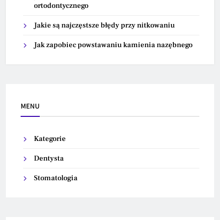
ortodontycznego
Jakie są najczęstsze błędy przy nitkowaniu
Jak zapobiec powstawaniu kamienia nazębnego
MENU
Kategorie
Dentysta
Stomatologia