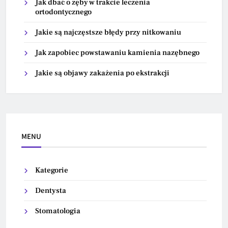
Jak dbać o zęby w trakcie leczenia
ortodontycznego
Jakie są najczęstsze błędy przy nitkowaniu
Jak zapobiec powstawaniu kamienia nazębnego
Jakie są objawy zakażenia po ekstrakcji
MENU
Kategorie
Dentysta
Stomatologia