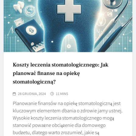
Koszty leczenia stomatologicznego: Jak
planować finanse na opiekę
stomatologiczną?
28 GRUDNIA, 2024
11 MINS
Planowanie finansów na opiekę stomatologiczną jest
kluczowym elementem dbania o zdrowie jamy ustnej.
Wysokie koszty leczenia stomatologicznego mogą
stanowić poważne obciążenie dla domowego
budżetu, dlatego warto zrozumieć, jakie są