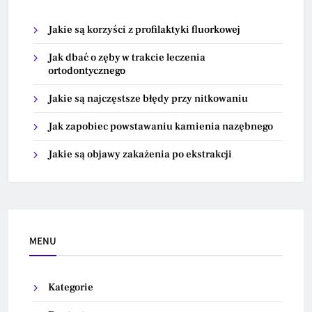
Jakie są korzyści z profilaktyki fluorkowej
Jak dbać o zęby w trakcie leczenia
ortodontycznego
Jakie są najczęstsze błędy przy nitkowaniu
Jak zapobiec powstawaniu kamienia nazębnego
Jakie są objawy zakażenia po ekstrakcji
MENU
Kategorie