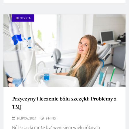
DENTYSTA
Przyczyny i leczenie bólu szczęki: Problemy z
TMJ
9 LIPCA, 2024
9 MINS
Ból szczęki może być wynikiem wielu różnych