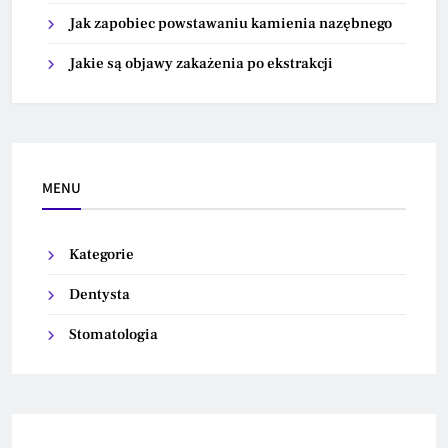
Jak zapobiec powstawaniu kamienia nazębnego
Jakie są objawy zakażenia po ekstrakcji
MENU
Kategorie
Dentysta
Stomatologia