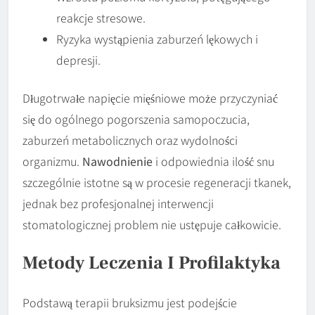
reakcje stresowe.
Ryzyka wystąpienia zaburzeń lękowych i
depresji.
Długotrwałe napięcie mięśniowe może przyczyniać
się do ogólnego pogorszenia samopoczucia,
zaburzeń metabolicznych oraz wydolności
organizmu.
Nawodnienie
i odpowiednia ilość snu
szczególnie istotne są w procesie regeneracji tkanek,
jednak bez profesjonalnej interwencji
stomatologicznej problem nie ustępuje całkowicie.
Metody
Leczenia
I
Profilaktyka
Podstawą terapii bruksizmu jest podejście