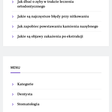
Jak dbać o zęby w trakcie leczenia
ortodontycznego
Jakie są najczęstsze błędy przy nitkowaniu
Jak zapobiec powstawaniu kamienia nazębnego
Jakie są objawy zakażenia po ekstrakcji
MENU
Kategorie
Dentysta
Stomatologia