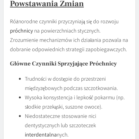
Powstawania Zmian
Różnorodne czynniki przyczyniają się do rozwoju
próchnicy
na powierzchniach stycznych.
Zrozumienie mechanizmów ich działania pozwala na
dobranie odpowiednich strategii zapobiegawczych.
Główne Czynniki Sprzyjające Próchnicy
Trudności w dostępie do przestrzeni
międzyzębowych podczas szczotkowania.
Wysoka konsystencja i lepkość pokarmu (np.
słodkie przekąski, suszone owoce).
Niedostateczne stosowanie nici
dentystycznych lub szczoteczek
interdentalna
nych.