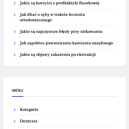
Jakie są korzyści z profilaktyki fluorkowej
Jak dbać o zęby w trakcie leczenia
ortodontycznego
Jakie są najczęstsze błędy przy nitkowaniu
Jak zapobiec powstawaniu kamienia nazębnego
Jakie są objawy zakażenia po ekstrakcji
MENU
Kategorie
Dentysta