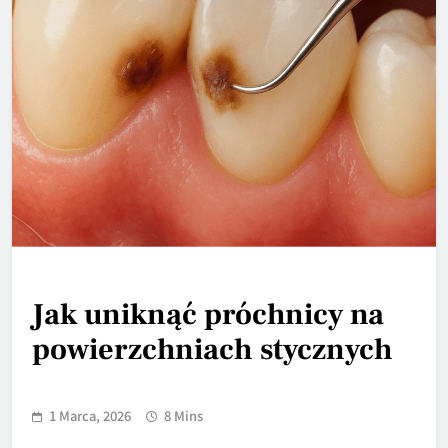
Jak uniknąć próchnicy na
powierzchniach stycznych
1 Marca, 2026
8 Mins