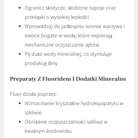
Ogranicz słodycze, słodzone napoje oraz
przekąski o wysokiej lepkości.
Wprowadzaj do jadłospisu surowe warzywa i
owoce bogate w wodę, które wspierają
mechaniczne oczyszczanie zębów.
Pij dużo wody mineralnej, co stymuluje
produkcję śliny.
Preparaty Z Fluoridem I Dodatki Mineralne
Fluor działa poprzez:
Wzmacnianie kryształów hydroksyapatytu w
szkliwie.
Obniżanie rozpuszczalności szkliwa w
kwaśnym środowisku.