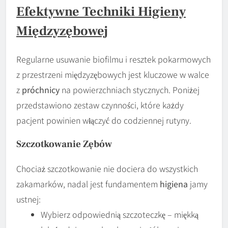
Efektywne Techniki Higieny
Międzyzębowej
Regularne usuwanie biofilmu i resztek pokarmowych
z przestrzeni międzyzębowych jest kluczowe w walce
z
próchnicy
na powierzchniach stycznych. Poniżej
przedstawiono zestaw czynności, które każdy
pacjent powinien włączyć do codziennej rutyny.
Szczotkowanie Zębów
Chociaż szczotkowanie nie dociera do wszystkich
zakamarków, nadal jest fundamentem
higiena
jamy
ustnej:
Wybierz odpowiednią szczoteczkę – miękką