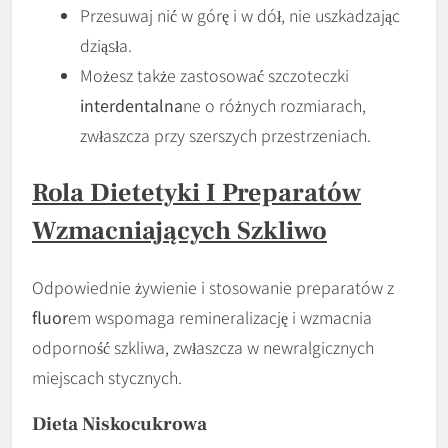
Przesuwaj nić w górę i w dół, nie uszkadzając
dziąsła.
Możesz także zastosować szczoteczki
interdentalna
ne o różnych rozmiarach,
zwłaszcza przy szerszych przestrzeniach.
Rola Dietetyki I Preparatów
Wzmacniających Szkliwo
Odpowiednie żywienie i stosowanie preparatów z
fluor
em wspomaga remineralizację i wzmacnia
odporność szkliwa, zwłaszcza w newralgicznych
miejscach stycznych.
Dieta Niskocukrowa