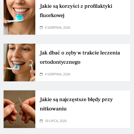
Jakie są korzyści z profilaktyki
fluorkowej
6 SIERPNIA, 2026
Jak dbać o zęby w trakcie leczenia
ortodontycznego
4 SIERPNIA, 2026
Jakie są najczęstsze błędy przy
nitkowaniu
30 LIPCA, 2026