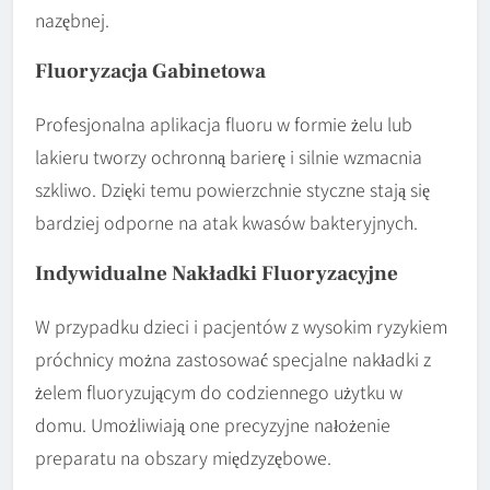
nazębnej.
Fluoryzacja Gabinetowa
Profesjonalna aplikacja fluoru w formie żelu lub
lakieru tworzy ochronną barierę i silnie wzmacnia
szkliwo. Dzięki temu powierzchnie styczne stają się
bardziej odporne na atak kwasów bakteryjnych.
Indywidualne Nakładki Fluoryzacyjne
W przypadku dzieci i pacjentów z wysokim ryzykiem
próchnicy można zastosować specjalne nakładki z
żelem fluoryzującym do codziennego użytku w
domu. Umożliwiają one precyzyjne nałożenie
preparatu na obszary międzyzębowe.