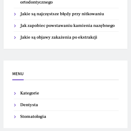
ortodontycznego
Jakie są najczęstsze błędy przy nitkowaniu
Jak zapobiec powstawaniu kamienia nazębnego
Jakie są objawy zakażenia po ekstrakcji
MENU
Kategorie
Dentysta
Stomatologia