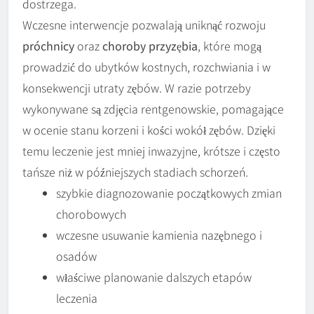
dostrzega.
Wczesne interwencje pozwalają uniknąć rozwoju
próchnicy
oraz
choroby przyzębia
, które mogą
prowadzić do ubytków kostnych, rozchwiania i w
konsekwencji utraty zębów. W razie potrzeby
wykonywane są zdjęcia rentgenowskie, pomagające
w ocenie stanu korzeni i kości wokół zębów. Dzięki
temu leczenie jest mniej inwazyjne, krótsze i często
tańsze niż w późniejszych stadiach schorzeń.
szybkie diagnozowanie początkowych zmian
chorobowych
wczesne usuwanie kamienia nazębnego i
osadów
właściwe planowanie dalszych etapów
leczenia