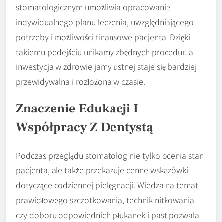
stomatologicznym umożliwia opracowanie
indywidualnego planu leczenia, uwzględniającego
potrzeby i możliwości finansowe pacjenta. Dzięki
takiemu podejściu unikamy zbędnych procedur, a
inwestycja w zdrowie jamy ustnej staje się bardziej
przewidywalna i rozłożona w czasie.
Znaczenie Edukacji I
Współpracy Z Dentystą
Podczas przeglądu stomatolog nie tylko ocenia stan
pacjenta, ale także przekazuje cenne wskazówki
dotyczące codziennej pielęgnacji. Wiedza na temat
prawidłowego szczotkowania, technik nitkowania
czy doboru odpowiednich płukanek i past pozwala