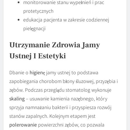
monitorowanie stanu wypełnień i prac
protetycznych
edukacja pacjenta w zakresie codziennej
pielęgnacji
Utrzymanie Zdrowia Jamy
Ustnej I Estetyki
Dbanie o
higienę
jamy ustnej to podstawa
zapobiegania chorobom błony śluzowej, przyzębia i
zębów. Podczas przeglądu stomatolog wykonuje
skaling
– usuwanie kamienia nazębnego, który
sprzyja namnażaniu bakterii i przyspiesza rozwój
stanów zapalnych. Kolejnym etapem jest
polerowanie
powierzchni zębów, co pozwala