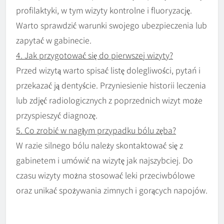
profilaktyki, w tym wizyty kontrolne i fluoryzację.
Warto sprawdzić warunki swojego ubezpieczenia lub
zapytać w gabinecie.
4. Jak przygotować się do pierwszej wizyty?
Przed wizytą warto spisać listę dolegliwości, pytań i
przekazać ją dentyście. Przyniesienie historii leczenia
lub zdjęć radiologicznych z poprzednich wizyt może
przyspieszyć diagnozę.
5. Co zrobić w nagłym przypadku bólu zęba?
W razie silnego bólu należy skontaktować się z
gabinetem i umówić na wizytę jak najszybciej. Do
czasu wizyty można stosować leki przeciwbólowe
oraz unikać spożywania zimnych i gorących napojów.