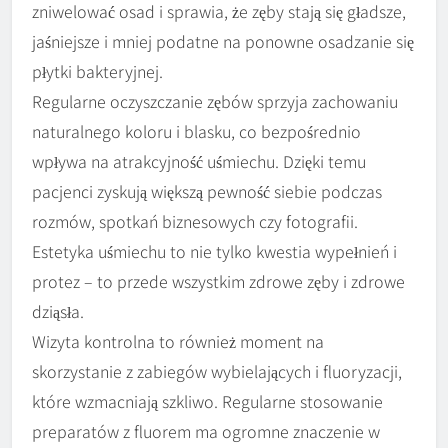
zniwelować osad i sprawia, że zęby stają się gładsze,
jaśniejsze i mniej podatne na ponowne osadzanie się
płytki bakteryjnej.
Regularne oczyszczanie zębów sprzyja zachowaniu
naturalnego koloru i blasku, co bezpośrednio
wpływa na atrakcyjność uśmiechu. Dzięki temu
pacjenci zyskują większą pewność siebie podczas
rozmów, spotkań biznesowych czy fotografii.
Estetyka uśmiechu to nie tylko kwestia wypełnień i
protez – to przede wszystkim zdrowe zęby i zdrowe
dziąsła.
Wizyta kontrolna to również moment na
skorzystanie z zabiegów wybielających i fluoryzacji,
które wzmacniają szkliwo. Regularne stosowanie
preparatów z fluorem ma ogromne znaczenie w