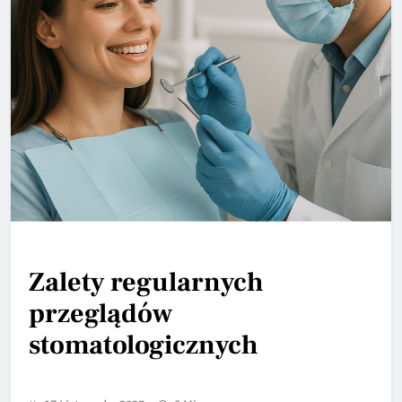
Zalety regularnych
przeglądów
stomatologicznych