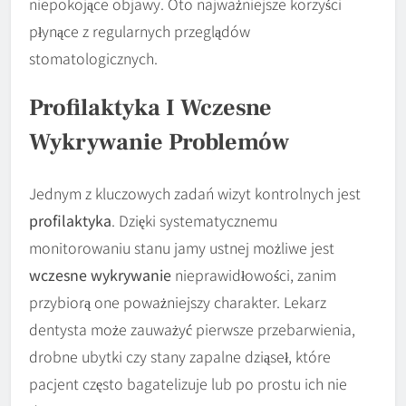
niepokojące objawy. Oto najważniejsze korzyści
płynące z regularnych przeglądów
stomatologicznych.
Profilaktyka I Wczesne
Wykrywanie Problemów
Jednym z kluczowych zadań wizyt kontrolnych jest
profilaktyka
. Dzięki systematycznemu
monitorowaniu stanu jamy ustnej możliwe jest
wczesne wykrywanie
nieprawidłowości, zanim
przybiorą one poważniejszy charakter. Lekarz
dentysta może zauważyć pierwsze przebarwienia,
drobne ubytki czy stany zapalne dziąseł, które
pacjent często bagatelizuje lub po prostu ich nie