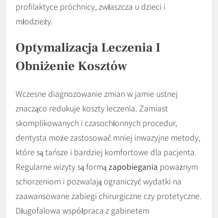
profilaktyce próchnicy, zwłaszcza u dzieci i
młodzieży.
Optymalizacja Leczenia I
Obniżenie Kosztów
Wczesne diagnozowanie zmian w jamie ustnej
znacząco redukuje koszty leczenia. Zamiast
skomplikowanych i czasochłonnych procedur,
dentysta może zastosować mniej inwazyjne metody,
które są tańsze i bardziej komfortowe dla pacjenta.
Regularne wizyty są formą
zapobiegania
poważnym
schorzeniom i pozwalają ograniczyć wydatki na
zaawansowane zabiegi chirurgiczne czy protetyczne.
Długofalowa współpraca z gabinetem