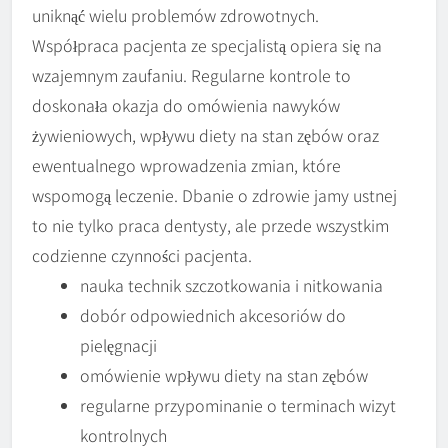
uniknąć wielu problemów zdrowotnych.
Współpraca pacjenta ze specjalistą opiera się na
wzajemnym zaufaniu. Regularne kontrole to
doskonała okazja do omówienia nawyków
żywieniowych, wpływu diety na stan zębów oraz
ewentualnego wprowadzenia zmian, które
wspomogą leczenie. Dbanie o zdrowie jamy ustnej
to nie tylko praca dentysty, ale przede wszystkim
codzienne czynności pacjenta.
nauka technik szczotkowania i nitkowania
dobór odpowiednich akcesoriów do
pielęgnacji
omówienie wpływu diety na stan zębów
regularne przypominanie o terminach wizyt
kontrolnych