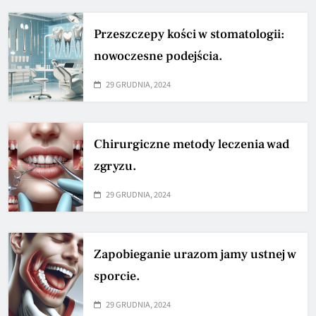
Przeszczepy kości w stomatologii:
nowoczesne podejścia.
29 GRUDNIA, 2024
Chirurgiczne metody leczenia wad
zgryzu.
29 GRUDNIA, 2024
Zapobieganie urazom jamy ustnej w
sporcie.
29 GRUDNIA, 2024