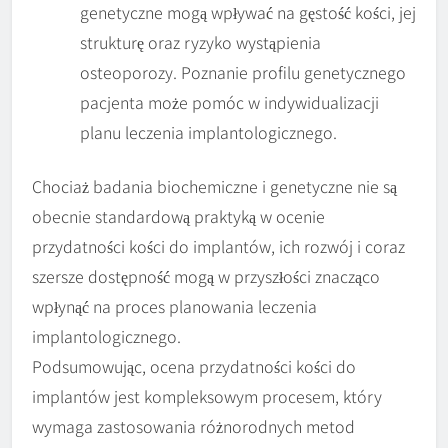
genetyczne mogą wpływać na gęstość kości, jej
strukturę oraz ryzyko wystąpienia
osteoporozy. Poznanie profilu genetycznego
pacjenta może pomóc w indywidualizacji
planu leczenia implantologicznego.
Chociaż badania biochemiczne i genetyczne nie są
obecnie standardową praktyką w ocenie
przydatności kości do implantów, ich rozwój i coraz
szersze dostępność mogą w przyszłości znacząco
wpłynąć na proces planowania leczenia
implantologicznego.
Podsumowując, ocena przydatności kości do
implantów jest kompleksowym procesem, który
wymaga zastosowania różnorodnych metod