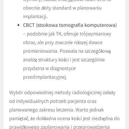
obecnie złoty standard w planowaniu
implantacji.
CBCT (stożkowa tomografia komputerowa)
– podobnie jak TK, oferuje trójwymiarowy
obraz, ale przy znacznie niższej dawce
promieniowania. Pozwala na szczegółową
analizę struktury kości i jest szczególnie
przydatna w diagnostyce
przedimplantacyjnej.
Wybór odpowiedniej metody radiologicznej zależy
od indywidualnych potrzeb pacjenta oraz
planowanego zakresu leczenia. Warto jednak
pamiętać, że dokładna ocena kości jest niezbędna do
prawidłowego zaplanowania i przeprowadzenia