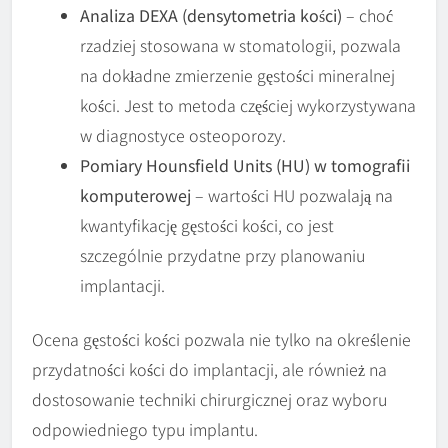
Analiza DEXA (densytometria kości)
– choć
rzadziej stosowana w stomatologii, pozwala
na dokładne zmierzenie gęstości mineralnej
kości. Jest to metoda częściej wykorzystywana
w diagnostyce osteoporozy.
Pomiary Hounsfield Units (HU) w tomografii
komputerowej
– wartości HU pozwalają na
kwantyfikację gęstości kości, co jest
szczególnie przydatne przy planowaniu
implantacji.
Ocena gęstości kości pozwala nie tylko na określenie
przydatności kości do implantacji, ale również na
dostosowanie techniki chirurgicznej oraz wyboru
odpowiedniego typu implantu.