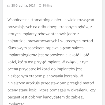
28 Grudnia, 2024
6 Mins
Współczesna stomatologia oferuje wiele rozwiązań
pozwalających na odbudowę utraconych zębów, z
których implanty zębowe stanowią jedną z
najbardziej zaawansowanych i skutecznych metod.
Kluczowym aspektem zapewniającym sukces
implantologiczny jest odpowiednia jakość i ilość
kości, która ma przyjąć implant. W związku z tym,
ocena przydatności kości do implantów jest
niezbędnym etapem planowania leczenia. W
niniejszym artykule przedstawiono przegląd metod
oceny stanu kości, które pomagają w określeniu, czy
pacjent jest dobrym kandydatem do zabiegu
implantacji.