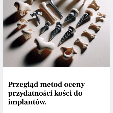
Przegląd metod oceny
przydatności kości do
implantów.