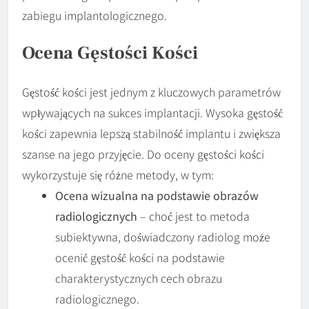
zabiegu implantologicznego.
Ocena Gęstości Kości
Gęstość kości jest jednym z kluczowych parametrów
wpływających na sukces implantacji. Wysoka gęstość
kości zapewnia lepszą stabilność implantu i zwiększa
szanse na jego przyjęcie. Do oceny gęstości kości
wykorzystuje się różne metody, w tym:
Ocena wizualna na podstawie obrazów
radiologicznych
– choć jest to metoda
subiektywna, doświadczony radiolog może
ocenić gęstość kości na podstawie
charakterystycznych cech obrazu
radiologicznego.