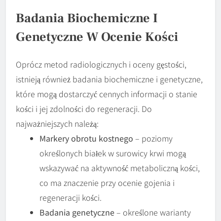
Badania Biochemiczne I
Genetyczne W Ocenie Kości
Oprócz metod radiologicznych i oceny gęstości,
istnieją również badania biochemiczne i genetyczne,
które mogą dostarczyć cennych informacji o stanie
kości i jej zdolności do regeneracji. Do
najważniejszych należą:
Markery obrotu kostnego
– poziomy
określonych białek w surowicy krwi mogą
wskazywać na aktywność metaboliczną kości,
co ma znaczenie przy ocenie gojenia i
regeneracji kości.
Badania genetyczne
– określone warianty