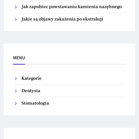
Jak zapobiec powstawaniu kamienia nazębnego
Jakie są objawy zakażenia po ekstrakcji
MENU
Kategorie
Dentysta
Stomatologia