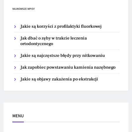
NAJNOWSZE WPISY
Jakie są korzyści z profilaktyki fluorkowej
Jak dbać o zęby w trakcie leczenia
ortodontycznego
Jakie są najczęstsze błędy przy nitkowaniu
Jak zapobiec powstawaniu kamienia nazębnego
Jakie są objawy zakażenia po ekstrakcji
MENU