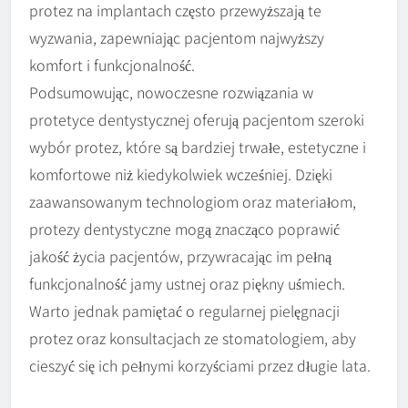
protez na implantach często przewyższają te
wyzwania, zapewniając pacjentom najwyższy
komfort i funkcjonalność.
Podsumowując, nowoczesne rozwiązania w
protetyce dentystycznej oferują pacjentom szeroki
wybór protez, które są bardziej trwałe, estetyczne i
komfortowe niż kiedykolwiek wcześniej. Dzięki
zaawansowanym technologiom oraz materiałom,
protezy dentystyczne mogą znacząco poprawić
jakość życia pacjentów, przywracając im pełną
funkcjonalność jamy ustnej oraz piękny uśmiech.
Warto jednak pamiętać o regularnej pielęgnacji
protez oraz konsultacjach ze stomatologiem, aby
cieszyć się ich pełnymi korzyściami przez długie lata.