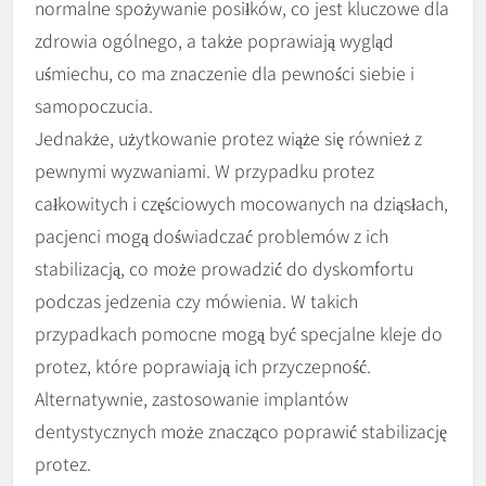
normalne spożywanie posiłków, co jest kluczowe dla
zdrowia ogólnego, a także poprawiają wygląd
uśmiechu, co ma znaczenie dla pewności siebie i
samopoczucia.
Jednakże, użytkowanie protez wiąże się również z
pewnymi wyzwaniami. W przypadku protez
całkowitych i częściowych mocowanych na dziąsłach,
pacjenci mogą doświadczać problemów z ich
stabilizacją, co może prowadzić do dyskomfortu
podczas jedzenia czy mówienia. W takich
przypadkach pomocne mogą być specjalne kleje do
protez, które poprawiają ich przyczepność.
Alternatywnie, zastosowanie implantów
dentystycznych może znacząco poprawić stabilizację
protez.