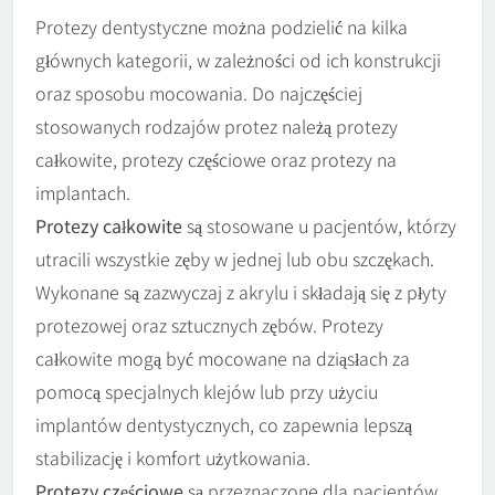
Protezy dentystyczne można podzielić na kilka
głównych kategorii, w zależności od ich konstrukcji
oraz sposobu mocowania. Do najczęściej
stosowanych rodzajów protez należą protezy
całkowite, protezy częściowe oraz protezy na
implantach.
Protezy całkowite
są stosowane u pacjentów, którzy
utracili wszystkie zęby w jednej lub obu szczękach.
Wykonane są zazwyczaj z akrylu i składają się z płyty
protezowej oraz sztucznych zębów. Protezy
całkowite mogą być mocowane na dziąsłach za
pomocą specjalnych klejów lub przy użyciu
implantów dentystycznych, co zapewnia lepszą
stabilizację i komfort użytkowania.
Protezy częściowe
są przeznaczone dla pacjentów,