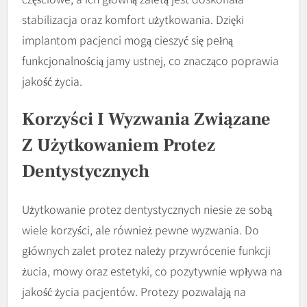
stabilizacja oraz komfort użytkowania. Dzięki
implantom pacjenci mogą cieszyć się pełną
funkcjonalnością jamy ustnej, co znacząco poprawia
jakość życia.
Korzyści I Wyzwania Związane
Z Użytkowaniem Protez
Dentystycznych
Użytkowanie protez dentystycznych niesie ze sobą
wiele korzyści, ale również pewne wyzwania. Do
głównych zalet protez należy przywrócenie funkcji
żucia, mowy oraz estetyki, co pozytywnie wpływa na
jakość życia pacjentów. Protezy pozwalają na