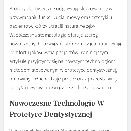
Protezy dentystyczne odgrywają kluczową rolę w
przywracaniu funkcji żucia, mowy oraz estetyki u
pacjentów, którzy utracili naturalne zęby.
Współczesna stomatologia oferuje szereg
nowoczesnych rozwiązań, które znacząco poprawiają
komfort i jakość życia pacjentów. W niniejszym
artykule przyjrzymy się najnowszym technologiom i
metodom stosowanym w protetyce dentystycznej,
omówimy różne rodzaje protez oraz przedstawimy
korzyści i wyzwania związane z ich użytkowaniem.
Nowoczesne Technologie W
Protetyce Dentystycznej
W ostatnich latach rozwój technologii znacząco