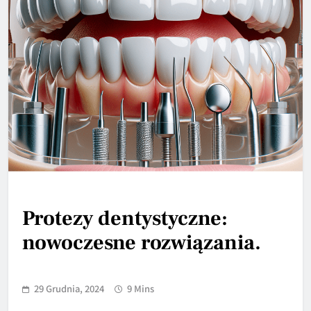
Protezy dentystyczne:
nowoczesne rozwiązania.
29 Grudnia, 2024
9 Mins