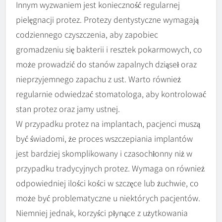
Innym wyzwaniem jest konieczność regularnej
pielęgnacji protez. Protezy dentystyczne wymagają
codziennego czyszczenia, aby zapobiec
gromadzeniu się bakterii i resztek pokarmowych, co
może prowadzić do stanów zapalnych dziąseł oraz
nieprzyjemnego zapachu z ust. Warto również
regularnie odwiedzać stomatologa, aby kontrolować
stan protez oraz jamy ustnej.
W przypadku protez na implantach, pacjenci muszą
być świadomi, że proces wszczepiania implantów
jest bardziej skomplikowany i czasochłonny niż w
przypadku tradycyjnych protez. Wymaga on również
odpowiedniej ilości kości w szczęce lub żuchwie, co
może być problematyczne u niektórych pacjentów.
Niemniej jednak, korzyści płynące z użytkowania