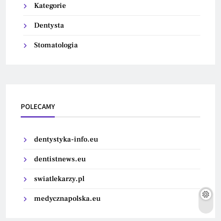
Kategorie
Dentysta
Stomatologia
POLECAMY
dentystyka-info.eu
dentistnews.eu
swiatlekarzy.pl
medycznapolska.eu