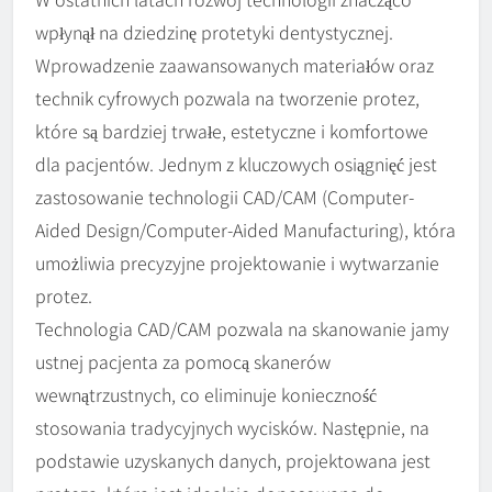
wpłynął na dziedzinę protetyki dentystycznej.
Wprowadzenie zaawansowanych materiałów oraz
technik cyfrowych pozwala na tworzenie protez,
które są bardziej trwałe, estetyczne i komfortowe
dla pacjentów. Jednym z kluczowych osiągnięć jest
zastosowanie technologii CAD/CAM (Computer-
Aided Design/Computer-Aided Manufacturing), która
umożliwia precyzyjne projektowanie i wytwarzanie
protez.
Technologia CAD/CAM pozwala na skanowanie jamy
ustnej pacjenta za pomocą skanerów
wewnątrzustnych, co eliminuje konieczność
stosowania tradycyjnych wycisków. Następnie, na
podstawie uzyskanych danych, projektowana jest