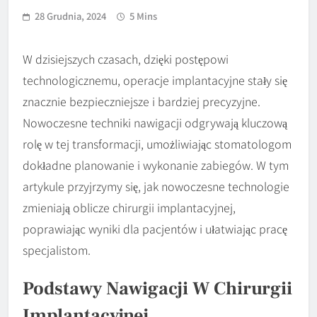
28 Grudnia, 2024
5 Mins
W dzisiejszych czasach, dzięki postępowi
technologicznemu, operacje implantacyjne stały się
znacznie bezpieczniejsze i bardziej precyzyjne.
Nowoczesne techniki nawigacji odgrywają kluczową
rolę w tej transformacji, umożliwiając stomatologom
dokładne planowanie i wykonanie zabiegów. W tym
artykule przyjrzymy się, jak nowoczesne technologie
zmieniają oblicze chirurgii implantacyjnej,
poprawiając wyniki dla pacjentów i ułatwiając pracę
specjalistom.
Podstawy Nawigacji W Chirurgii
Implantacyjnej