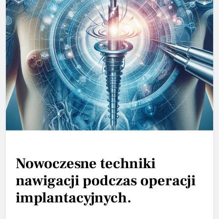
Nowoczesne techniki
nawigacji podczas operacji
implantacyjnych.