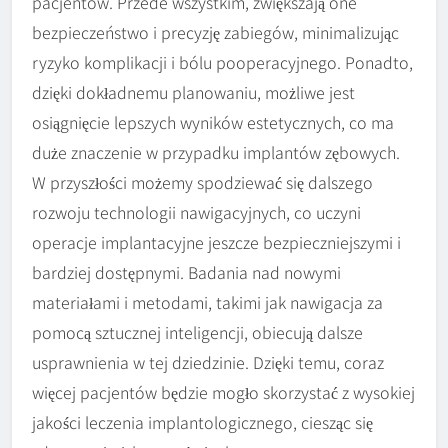
pacjentów. Przede wszystkim, zwiększają one
bezpieczeństwo i precyzję zabiegów, minimalizując
ryzyko komplikacji i bólu pooperacyjnego. Ponadto,
dzięki dokładnemu planowaniu, możliwe jest
osiągnięcie lepszych wyników estetycznych, co ma
duże znaczenie w przypadku implantów zębowych.
W przyszłości możemy spodziewać się dalszego
rozwoju technologii nawigacyjnych, co uczyni
operacje implantacyjne jeszcze bezpieczniejszymi i
bardziej dostępnymi. Badania nad nowymi
materiałami i metodami, takimi jak nawigacja za
pomocą sztucznej inteligencji, obiecują dalsze
usprawnienia w tej dziedzinie. Dzięki temu, coraz
więcej pacjentów będzie mogło skorzystać z wysokiej
jakości leczenia implantologicznego, ciesząc się