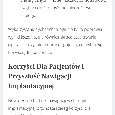
zwiększa dokładność i bezpieczeństwo
zabiegu.
Wykorzystanie tych technologii nie tylko poprawia
wyniki leczenia, ale również skraca czas trwania
operacji i przyspiesza proces gojenia, co jest dużą
korzyścią dla pacjentów.
Korzyści Dla Pacjentów I
Przyszłość Nawigacji
Implantacyjnej
Nowoczesne techniki nawigacji w chirurgii
implantacyjnej przynoszą szereg korzyści dla