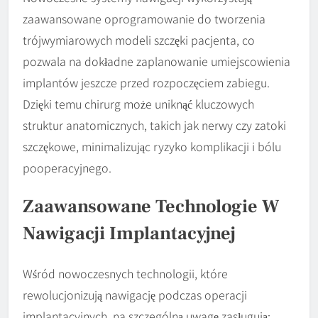
zaawansowane oprogramowanie do tworzenia
trójwymiarowych modeli szczęki pacjenta, co
pozwala na dokładne zaplanowanie umiejscowienia
implantów jeszcze przed rozpoczęciem zabiegu.
Dzięki temu chirurg może uniknąć kluczowych
struktur anatomicznych, takich jak nerwy czy zatoki
szczękowe, minimalizując ryzyko komplikacji i bólu
pooperacyjnego.
Zaawansowane Technologie W
Nawigacji Implantacyjnej
Wśród nowoczesnych technologii, które
rewolucjonizują nawigację podczas operacji
implantacyjnych, na szczególną uwagę zasługują: