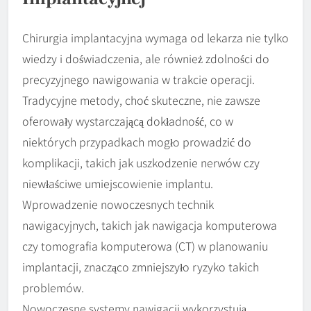
Chirurgia implantacyjna wymaga od lekarza nie tylko
wiedzy i doświadczenia, ale również zdolności do
precyzyjnego nawigowania w trakcie operacji.
Tradycyjne metody, choć skuteczne, nie zawsze
oferowały wystarczającą dokładność, co w
niektórych przypadkach mogło prowadzić do
komplikacji, takich jak uszkodzenie nerwów czy
niewłaściwe umiejscowienie implantu.
Wprowadzenie nowoczesnych technik
nawigacyjnych, takich jak nawigacja komputerowa
czy tomografia komputerowa (CT) w planowaniu
implantacji, znacząco zmniejszyło ryzyko takich
problemów.
Nowoczesne systemy nawigacji wykorzystują