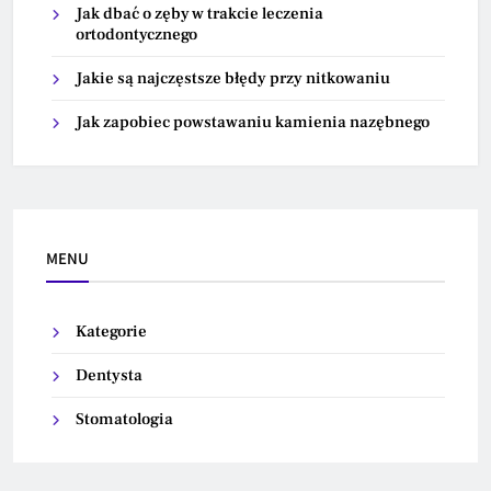
Jak dbać o zęby w trakcie leczenia
ortodontycznego
Jakie są najczęstsze błędy przy nitkowaniu
Jak zapobiec powstawaniu kamienia nazębnego
MENU
Kategorie
Dentysta
Stomatologia