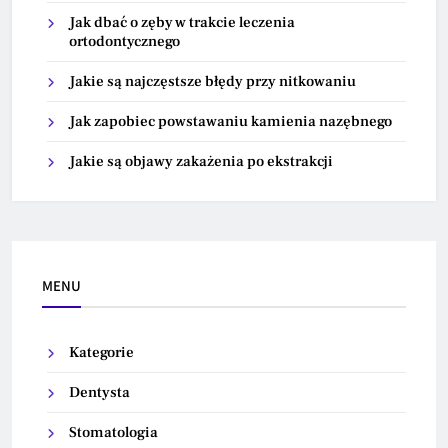
Jak dbać o zęby w trakcie leczenia
ortodontycznego
Jakie są najczęstsze błędy przy nitkowaniu
Jak zapobiec powstawaniu kamienia nazębnego
Jakie są objawy zakażenia po ekstrakcji
MENU
Kategorie
Dentysta
Stomatologia