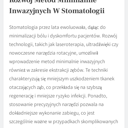
Rozwój Metod Minimalnie
Inwazyjnych W Stomatologii
Stomatologia przez lata ewoluowała, dążąc do
minimalizacji bólu i dyskomfortu pacjentów. Rozwój
technologii, takich jak laseroterapia, ultradźwięki czy
nowoczesne narzędzia rotacyjne, umożliwił
wprowadzenie metod minimalnie inwazyjnych
również w zakresie ekstrakcji zębów. Te techniki
charakteryzują się mniejszym uszkodzeniem tkanek
otaczających ząb, co przekłada się na szybszą
regenerację i mniejsze ryzyko infekcji. Ponadto,
stosowanie precyzyjnych narzędzi pozwala na
dokładniejsze wykonanie zabiegu, co jest
szczególnie ważne w przypadkach skomplikowanych