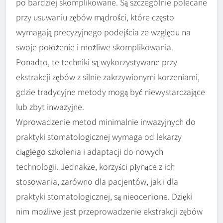
po bardziej skomplikowane. Są szczególnie polecane
przy usuwaniu zębów mądrości, które często
wymagają precyzyjnego podejścia ze względu na
swoje położenie i możliwe skomplikowania.
Ponadto, te techniki są wykorzystywane przy
ekstrakcji zębów z silnie zakrzywionymi korzeniami,
gdzie tradycyjne metody mogą być niewystarczające
lub zbyt inwazyjne.
Wprowadzenie metod minimalnie inwazyjnych do
praktyki stomatologicznej wymaga od lekarzy
ciągłego szkolenia i adaptacji do nowych
technologii. Jednakże, korzyści płynące z ich
stosowania, zarówno dla pacjentów, jak i dla
praktyki stomatologicznej, są nieocenione. Dzięki
nim możliwe jest przeprowadzenie ekstrakcji zębów