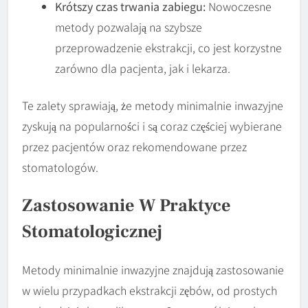
Krótszy czas trwania zabiegu:
Nowoczesne
metody pozwalają na szybsze
przeprowadzenie ekstrakcji, co jest korzystne
zarówno dla pacjenta, jak i lekarza.
Te zalety sprawiają, że metody minimalnie inwazyjne
zyskują na popularności i są coraz częściej wybierane
przez pacjentów oraz rekomendowane przez
stomatologów.
Zastosowanie W Praktyce
Stomatologicznej
Metody minimalnie inwazyjne znajdują zastosowanie
w wielu przypadkach ekstrakcji zębów, od prostych