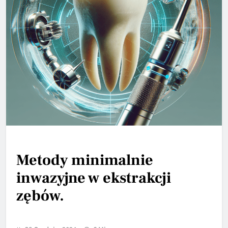
Metody minimalnie
inwazyjne w ekstrakcji
zębów.