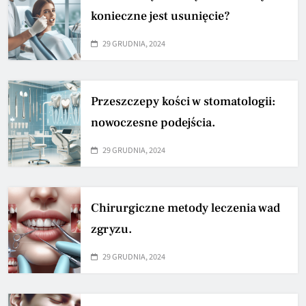
konieczne jest usunięcie?
29 GRUDNIA, 2024
Przeszczepy kości w stomatologii:
nowoczesne podejścia.
29 GRUDNIA, 2024
Chirurgiczne metody leczenia wad
zgryzu.
29 GRUDNIA, 2024