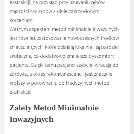
ekstrakcji, na przykład przy usuwaniu zębów
mądrości czy zębów z silnie zakrzywionymi
korzeniami.
Ważnym aspektem metod minimalnie inwazyjnych
jest również zastosowanie nowoczesnych środków
znieczulających, które działają lokalnie i są bardziej
skuteczne, co dodatkowo zmniejsza dyskomfort
pacjenta. Dzięki temu pacjenci szybciej wracają do
zdrowia, a okres rekonwalescencji jest znacznie
krótszy w porównaniu do tradycyjnych metod
ekstrakcji.
Zalety Metod Minimalnie
Inwazyjnych