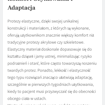
Adaptacja
Protezy elastyczne, dzięki swojej unikalnej
konstrukcji i materiałom, z których są wykonane,
oferują użytkownikom znacznie większy komfort niż
tradycyjne protezy akrylowe czy szkieletowe.
Elastyczny materiał doskonale dopasowuje się do
kształtu dziąseł i jamy ustnej, minimalizując ryzyko
podrażnień i otarć, które często towarzyszą noszeniu
twardych protez. Ponadto, lekkość i elastyczność
tego typu rozwiązań znacząco ułatwiają adaptację,
szczególnie w pierwszych tygodniach użytkowania,
kiedy to pacjent musi przyzwyczaić się do obecności
obcego ciała w ustach.