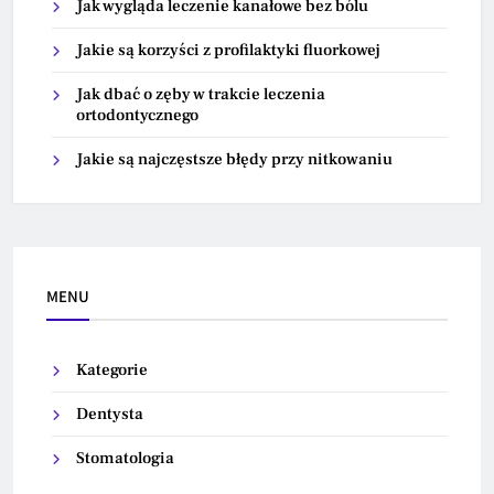
Jak wygląda leczenie kanałowe bez bólu
Jakie są korzyści z profilaktyki fluorkowej
Jak dbać o zęby w trakcie leczenia
ortodontycznego
Jakie są najczęstsze błędy przy nitkowaniu
MENU
Kategorie
Dentysta
Stomatologia