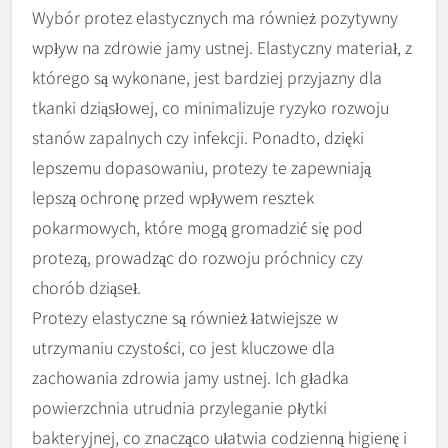
Wybór protez elastycznych ma również pozytywny
wpływ na zdrowie jamy ustnej. Elastyczny materiał, z
którego są wykonane, jest bardziej przyjazny dla
tkanki dziąsłowej, co minimalizuje ryzyko rozwoju
stanów zapalnych czy infekcji. Ponadto, dzięki
lepszemu dopasowaniu, protezy te zapewniają
lepszą ochronę przed wpływem resztek
pokarmowych, które mogą gromadzić się pod
protezą, prowadząc do rozwoju próchnicy czy
chorób dziąseł.
Protezy elastyczne są również łatwiejsze w
utrzymaniu czystości, co jest kluczowe dla
zachowania zdrowia jamy ustnej. Ich gładka
powierzchnia utrudnia przyleganie płytki
bakteryjnej, co znacząco ułatwia codzienną higienę i