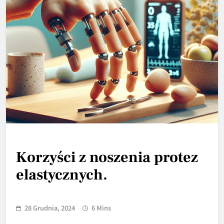
Korzyści z noszenia protez
elastycznych.
28 Grudnia, 2024
6 Mins