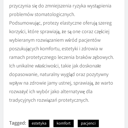
przyczynia się do zmniejszenia ryzyka wystąpienia
problemów stomatologicznych.
Podsumowując, protezy elastyczne oferują szereg
korzyści, które sprawiają, że są one coraz częściej
wybieranym rozwiązaniem wśród pacjentów
poszukujących komfortu, estetyki i zdrowia w
ramach protetycznego leczenia braków zębowych.
Ich unikalne właściwości, takie jak doskonałe
dopasowanie, naturalny wygląd oraz pozytywny
wpływ na zdrowie jamy ustnej, sprawiają, że warto
rozważyć ich wybór jako alternatywę dla
tradycyjnych rozwiązań protetycznych.
Tagged:
estetyka
komfort
pacjenci