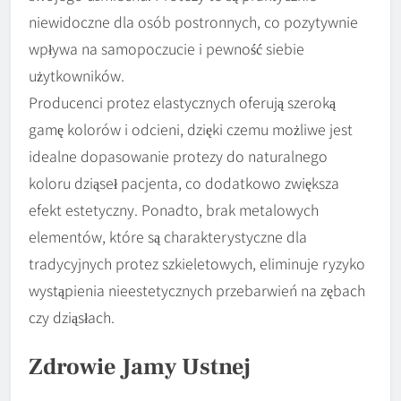
niewidoczne dla osób postronnych, co pozytywnie
wpływa na samopoczucie i pewność siebie
użytkowników.
Producenci protez elastycznych oferują szeroką
gamę kolorów i odcieni, dzięki czemu możliwe jest
idealne dopasowanie protezy do naturalnego
koloru dziąseł pacjenta, co dodatkowo zwiększa
efekt estetyczny. Ponadto, brak metalowych
elementów, które są charakterystyczne dla
tradycyjnych protez szkieletowych, eliminuje ryzyko
wystąpienia nieestetycznych przebarwień na zębach
czy dziąsłach.
Zdrowie Jamy Ustnej