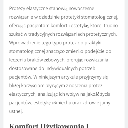
Protezy elastyczne stanowią nowoczesne
rozwiązanie w dziedzinie protetyki stomatologicznej,
oferując pacjentom komfort i estetykę, której trudno
szukać w tradycyjnych rozwiązaniach protetycznych.
Wprowadzenie tego typu protez do praktyki
stomatologicznej znacząco zmieniło podejście do
leczenia braków zębowych, oferując rozwiązania
dostosowane do indywidualnych potrzeb
pacjentów. W niniejszym artykule przyjrzymy się
bliżej korzyściom płynącym z noszenia protez
elastycznych, analizując ich wpływ na jakość życia
pacjentów, estetykę uśmiechu oraz zdrowie jamy
ustnej.
Komfort Użytkowania I