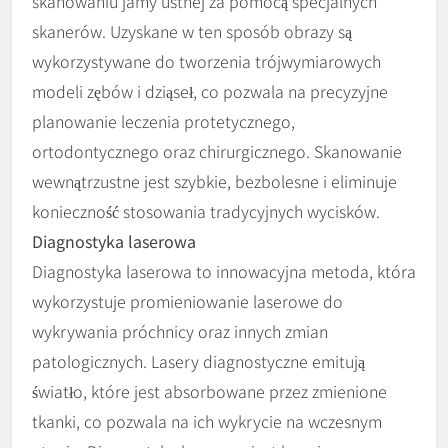
skanowaniu jamy ustnej za pomocą specjalnych
skanerów. Uzyskane w ten sposób obrazy są
wykorzystywane do tworzenia trójwymiarowych
modeli zębów i dziąseł, co pozwala na precyzyjne
planowanie leczenia protetycznego,
ortodontycznego oraz chirurgicznego. Skanowanie
wewnątrzustne jest szybkie, bezbolesne i eliminuje
konieczność stosowania tradycyjnych wycisków.
Diagnostyka laserowa
Diagnostyka laserowa to innowacyjna metoda, która
wykorzystuje promieniowanie laserowe do
wykrywania próchnicy oraz innych zmian
patologicznych. Lasery diagnostyczne emitują
światło, które jest absorbowane przez zmienione
tkanki, co pozwala na ich wykrycie na wczesnym