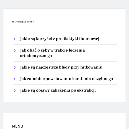
NAJNOWSZE WPISY
Jakie są korzyści z profilaktyki fluorkowej
Jak dbać o zęby w trakcie leczenia
ortodontycznego
Jakie są najczęstsze błędy przy nitkowaniu
Jak zapobiec powstawaniu kamienia nazębnego
Jakie są objawy zakażenia po ekstrakcji
MENU