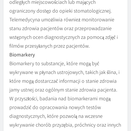
odległych miejscowościach lub mających
ograniczony dostęp do opieki stomatologicznej.
Telemedycyna umożliwia również monitorowanie
stanu zdrowia pacjentów oraz przeprowadzanie
wstępnych ocen diagnostycznych za pomocą zdjęć i
filmów przesyłanych przez pacjentów.
Biomarkery
Biomarkery to substancje, które mogą być
wykrywane w płynach ustrojowych, takich jak ślina, i
które mogą dostarczać informacji o stanie zdrowia
jamy ustnej oraz ogólnym stanie zdrowia pacjenta.
W przyszłości, badania nad biomarkerami mogą
prowadzić do opracowania nowych testów
diagnostycznych, które pozwolą na wczesne
wykrywanie chorób przyzębia, próchnicy oraz innych