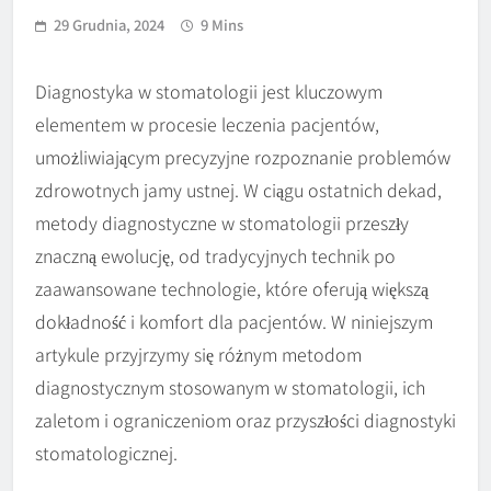
29 Grudnia, 2024
9 Mins
Diagnostyka w stomatologii jest kluczowym
elementem w procesie leczenia pacjentów,
umożliwiającym precyzyjne rozpoznanie problemów
zdrowotnych jamy ustnej. W ciągu ostatnich dekad,
metody diagnostyczne w stomatologii przeszły
znaczną ewolucję, od tradycyjnych technik po
zaawansowane technologie, które oferują większą
dokładność i komfort dla pacjentów. W niniejszym
artykule przyjrzymy się różnym metodom
diagnostycznym stosowanym w stomatologii, ich
zaletom i ograniczeniom oraz przyszłości diagnostyki
stomatologicznej.