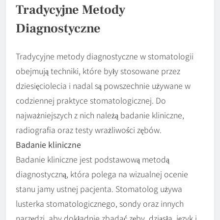
Tradycyjne Metody
Diagnostyczne
Tradycyjne metody diagnostyczne w stomatologii
obejmują techniki, które były stosowane przez
dziesięciolecia i nadal są powszechnie używane w
codziennej praktyce stomatologicznej. Do
najważniejszych z nich należą badanie kliniczne,
radiografia oraz testy wrażliwości zębów.
Badanie kliniczne
Badanie kliniczne jest podstawową metodą
diagnostyczną, która polega na wizualnej ocenie
stanu jamy ustnej pacjenta. Stomatolog używa
lusterka stomatologicznego, sondy oraz innych
narzędzi, aby dokładnie zbadać zęby, dziąsła, język i