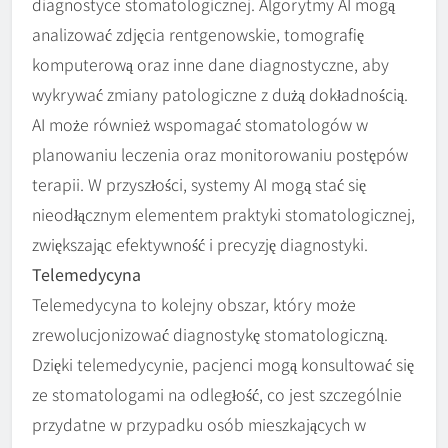
diagnostyce stomatologicznej. Algorytmy AI mogą
analizować zdjęcia rentgenowskie, tomografię
komputerową oraz inne dane diagnostyczne, aby
wykrywać zmiany patologiczne z dużą dokładnością.
AI może również wspomagać stomatologów w
planowaniu leczenia oraz monitorowaniu postępów
terapii. W przyszłości, systemy AI mogą stać się
nieodłącznym elementem praktyki stomatologicznej,
zwiększając efektywność i precyzję diagnostyki.
Telemedycyna
Telemedycyna to kolejny obszar, który może
zrewolucjonizować diagnostykę stomatologiczną.
Dzięki telemedycynie, pacjenci mogą konsultować się
ze stomatologami na odległość, co jest szczególnie
przydatne w przypadku osób mieszkających w