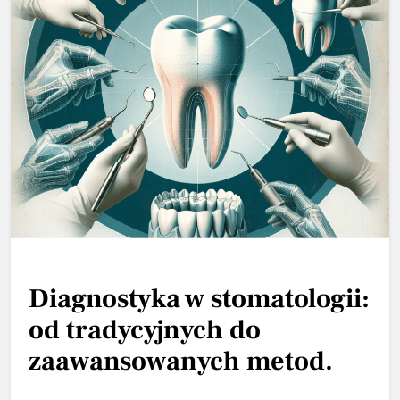
Diagnostyka w stomatologii:
od tradycyjnych do
zaawansowanych metod.