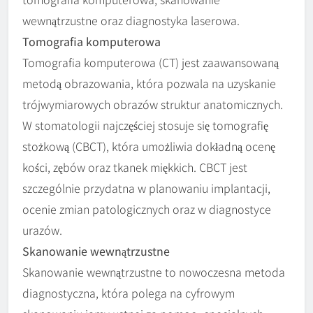
wewnątrzustne oraz diagnostyka laserowa.
Tomografia komputerowa
Tomografia komputerowa (CT) jest zaawansowaną
metodą obrazowania, która pozwala na uzyskanie
trójwymiarowych obrazów struktur anatomicznych.
W stomatologii najczęściej stosuje się tomografię
stożkową (CBCT), która umożliwia dokładną ocenę
kości, zębów oraz tkanek miękkich. CBCT jest
szczególnie przydatna w planowaniu implantacji,
ocenie zmian patologicznych oraz w diagnostyce
urazów.
Skanowanie wewnątrzustne
Skanowanie wewnątrzustne to nowoczesna metoda
diagnostyczna, która polega na cyfrowym