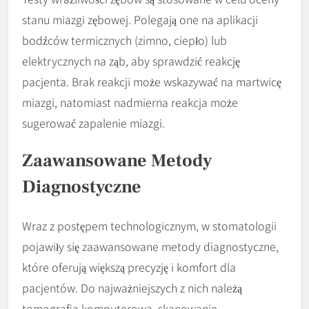
stanu miazgi zębowej. Polegają one na aplikacji
bodźców termicznych (zimno, ciepło) lub
elektrycznych na ząb, aby sprawdzić reakcję
pacjenta. Brak reakcji może wskazywać na martwicę
miazgi, natomiast nadmierna reakcja może
sugerować zapalenie miazgi.
Zaawansowane Metody
Diagnostyczne
Wraz z postępem technologicznym, w stomatologii
pojawiły się zaawansowane metody diagnostyczne,
które oferują większą precyzję i komfort dla
pacjentów. Do najważniejszych z nich należą
tomografia komputerowa, skanowanie