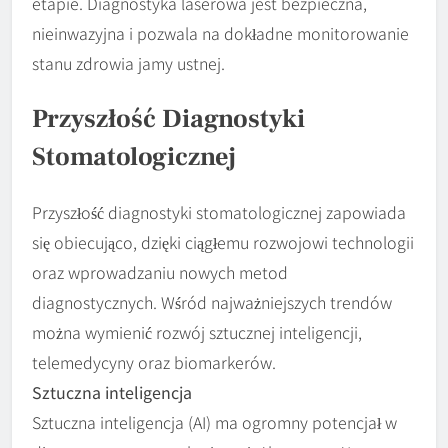
etapie. Diagnostyka laserowa jest bezpieczna,
nieinwazyjna i pozwala na dokładne monitorowanie
stanu zdrowia jamy ustnej.
Przyszłość Diagnostyki
Stomatologicznej
Przyszłość diagnostyki stomatologicznej zapowiada
się obiecująco, dzięki ciągłemu rozwojowi technologii
oraz wprowadzaniu nowych metod
diagnostycznych. Wśród najważniejszych trendów
można wymienić rozwój sztucznej inteligencji,
telemedycyny oraz biomarkerów.
Sztuczna inteligencja
Sztuczna inteligencja (AI) ma ogromny potencjał w