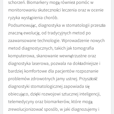
schorzeń. Biomarkery mogą również pomóc w
monitorowaniu skuteczności leczenia oraz w ocenie
ryzyka wystąpienia chorób.
Podsumowując, diagnostyka w stomatologii przeszła
znaczną ewolucję, od tradycyjnych metod po
zaawansowane technologie. Wprowadzenie nowych
metod diagnostycznych, takich jak tomografia
komputerowa, skanowanie wewnątrzustne oraz
diagnostyka laserowa, pozwala na dokładniejsze i
bardziej komfortowe dla pacjentów rozpoznanie
problemów zdrowotnych jamy ustnej. Przyszłość
diagnostyki stomatologicznej zapowiada się
obiecująco, dzięki rozwojowi sztucznej inteligencji,
telemedycyny oraz biomarkerów, które mogą
zrewolucjonizować sposób, w jaki diagnozujemy i