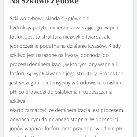
Na Szkliwo Zębowe
Szkliwo zębowe składa się głównie z
hydroksyapatytu, minerału zawierającego wapń i
fosfor. Jest to struktura niezwykle twarda, ale
jednocześnie podatna na działanie kwasów. Kiedy
szkliwo jest narażone na kwasy, dochodzi do
procesu demineralizacji, w którym jony wapnia i
fosforu są wypłukiwane z jego struktury. Proces ten
jest szczególnie intensywny w środowisku o niskim
pH, co prowadzi do osłabienia i rozpuszczania
szkliwa.
Warto zaznaczyć, że demineralizacja jest procesem
odwracalnym do pewnego stopnia. W obecności
jonów wapnia i fosforu oraz przy odpowiednim pH,