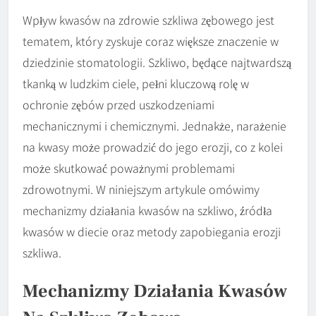
Wpływ kwasów na zdrowie szkliwa zębowego jest
tematem, który zyskuje coraz większe znaczenie w
dziedzinie stomatologii. Szkliwo, będące najtwardszą
tkanką w ludzkim ciele, pełni kluczową rolę w
ochronie zębów przed uszkodzeniami
mechanicznymi i chemicznymi. Jednakże, narażenie
na kwasy może prowadzić do jego erozji, co z kolei
może skutkować poważnymi problemami
zdrowotnymi. W niniejszym artykule omówimy
mechanizmy działania kwasów na szkliwo, źródła
kwasów w diecie oraz metody zapobiegania erozji
szkliwa.
Mechanizmy Działania Kwasów