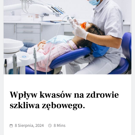
Wpływ kwasów na zdrowie
szkliwa zębowego.
8 Sierpnia, 2024
8 Mins