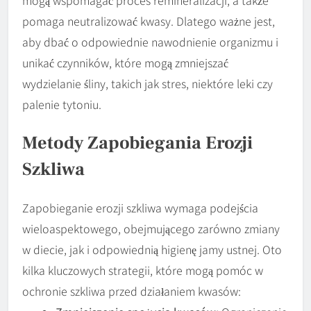
pomaga neutralizować kwasy. Dlatego ważne jest,
aby dbać o odpowiednie nawodnienie organizmu i
unikać czynników, które mogą zmniejszać
wydzielanie śliny, takich jak stres, niektóre leki czy
palenie tytoniu.
Metody Zapobiegania Erozji
Szkliwa
Zapobieganie erozji szkliwa wymaga podejścia
wieloaspektowego, obejmującego zarówno zmiany
w diecie, jak i odpowiednią higienę jamy ustnej. Oto
kilka kluczowych strategii, które mogą pomóc w
ochronie szkliwa przed działaniem kwasów: