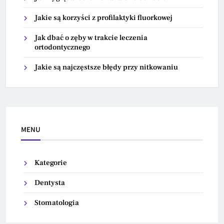
Jakie są korzyści z profilaktyki fluorkowej
Jak dbać o zęby w trakcie leczenia
ortodontycznego
Jakie są najczęstsze błędy przy nitkowaniu
MENU
Kategorie
Dentysta
Stomatologia