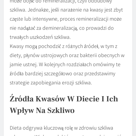
może dojść do remineralizacji, czyli odbudowy
szkliwa. Jednakże, jeśli narażenie na kwasy jest zbyt
częste lub intensywne, proces remineralizacji może
nie nadążać za demineralizacją, co prowadzi do
trwałych uszkodzeń szkliwa.
Kwasy mogą pochodzić z różnych źródeł, w tym z
diety, płynów ustrojowych oraz bakterii obecnych w
jamie ustnej. W kolejnych rozdziałach omówimy te
źródła bardziej szczegółowo oraz przedstawimy
strategie zapobiegania erozji szkliwa.
Źródła Kwasów W Diecie I Ich
Wpływ Na Szkliwo
Dieta odgrywa kluczową rolę w zdrowiu szkliwa