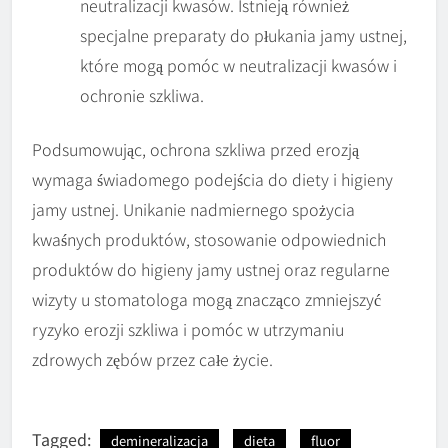
neutralizacji kwasów. Istnieją również
specjalne preparaty do płukania jamy ustnej,
które mogą pomóc w neutralizacji kwasów i
ochronie szkliwa.
Podsumowując, ochrona szkliwa przed erozją
wymaga świadomego podejścia do diety i higieny
jamy ustnej. Unikanie nadmiernego spożycia
kwaśnych produktów, stosowanie odpowiednich
produktów do higieny jamy ustnej oraz regularne
wizyty u stomatologa mogą znacząco zmniejszyć
ryzyko erozji szkliwa i pomóc w utrzymaniu
zdrowych zębów przez całe życie.
Tagged:
demineralizacja
dieta
fluor