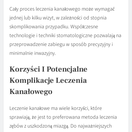
Cały proces leczenia kanałowego może wymagać
jednej lub kilku wizyt, w zależności od stopnia
skomplikowania przypadku. Współczesne
technologie i techniki stomatologiczne pozwalają na
przeprowadzenie zabiegu w sposób precyzyjny i
minimalnie inwazyjny.
Korzyści I Potencjalne
Komplikacje Leczenia
Kanałowego
Leczenie kanałowe ma wiele korzyści, które
sprawiają, że jest to preferowana metoda leczenia
zębów z uszkodzoną miazgą. Do najważniejszych