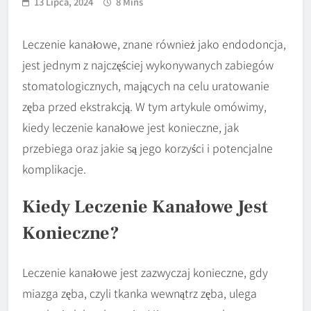
13 Lipca, 2024
8 Mins
Leczenie kanałowe, znane również jako endodoncja,
jest jednym z najczęściej wykonywanych zabiegów
stomatologicznych, mających na celu uratowanie
zęba przed ekstrakcją. W tym artykule omówimy,
kiedy leczenie kanałowe jest konieczne, jak
przebiega oraz jakie są jego korzyści i potencjalne
komplikacje.
Kiedy Leczenie Kanałowe Jest
Konieczne?
Leczenie kanałowe jest zazwyczaj konieczne, gdy
miazga zęba, czyli tkanka wewnątrz zęba, ulega