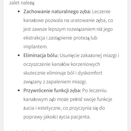
zalet należą:
Zachowanie naturalnego zęba:
Leczenie
kanałowe pozwala na uratowanie zęba, co
jest zawsze lepszym rozwiązaniem niż jego
ekstrakcja i zastąpienie protezą lub
implantem.
Eliminacja bólu:
Usunięcie zakażonej miazgi i
oczyszczenie kanałów korzeniowych
skutecznie eliminuje ból i dyskomfort
związany z zapaleniem miazgi.
Przywrócenie funkcji zęba:
Po leczeniu
kanałowym ząb może pełnić swoje funkcje
żucia i estetyczne, co przyczynia się do
poprawy jakości życia pacjenta.