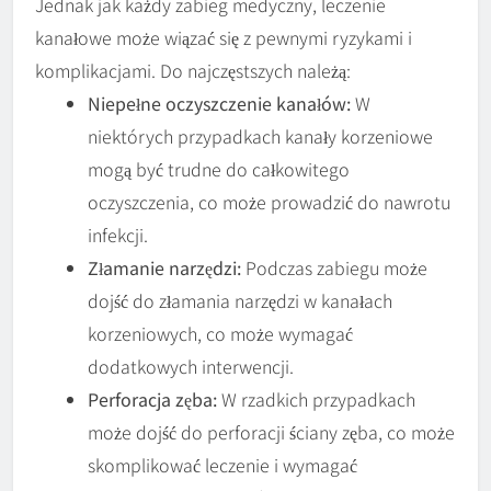
Jednak jak każdy zabieg medyczny, leczenie
kanałowe może wiązać się z pewnymi ryzykami i
komplikacjami. Do najczęstszych należą:
Niepełne oczyszczenie kanałów:
W
niektórych przypadkach kanały korzeniowe
mogą być trudne do całkowitego
oczyszczenia, co może prowadzić do nawrotu
infekcji.
Złamanie narzędzi:
Podczas zabiegu może
dojść do złamania narzędzi w kanałach
korzeniowych, co może wymagać
dodatkowych interwencji.
Perforacja zęba:
W rzadkich przypadkach
może dojść do perforacji ściany zęba, co może
skomplikować leczenie i wymagać