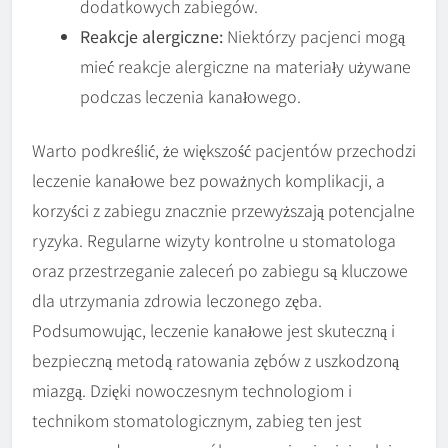
dodatkowych zabiegów.
Reakcje alergiczne:
Niektórzy pacjenci mogą
mieć reakcje alergiczne na materiały używane
podczas leczenia kanałowego.
Warto podkreślić, że większość pacjentów przechodzi
leczenie kanałowe bez poważnych komplikacji, a
korzyści z zabiegu znacznie przewyższają potencjalne
ryzyka. Regularne wizyty kontrolne u stomatologa
oraz przestrzeganie zaleceń po zabiegu są kluczowe
dla utrzymania zdrowia leczonego zęba.
Podsumowując, leczenie kanałowe jest skuteczną i
bezpieczną metodą ratowania zębów z uszkodzoną
miazgą. Dzięki nowoczesnym technologiom i
technikom stomatologicznym, zabieg ten jest