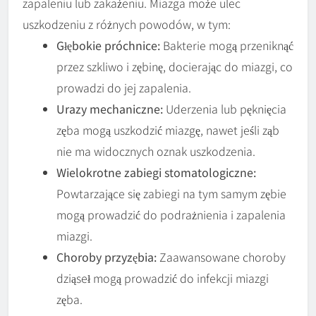
zapaleniu lub zakażeniu. Miazga może ulec
uszkodzeniu z różnych powodów, w tym:
Głębokie próchnice:
Bakterie mogą przeniknąć
przez szkliwo i zębinę, docierając do miazgi, co
prowadzi do jej zapalenia.
Urazy mechaniczne:
Uderzenia lub pęknięcia
zęba mogą uszkodzić miazgę, nawet jeśli ząb
nie ma widocznych oznak uszkodzenia.
Wielokrotne zabiegi stomatologiczne:
Powtarzające się zabiegi na tym samym zębie
mogą prowadzić do podrażnienia i zapalenia
miazgi.
Choroby przyzębia:
Zaawansowane choroby
dziąseł mogą prowadzić do infekcji miazgi
zęba.