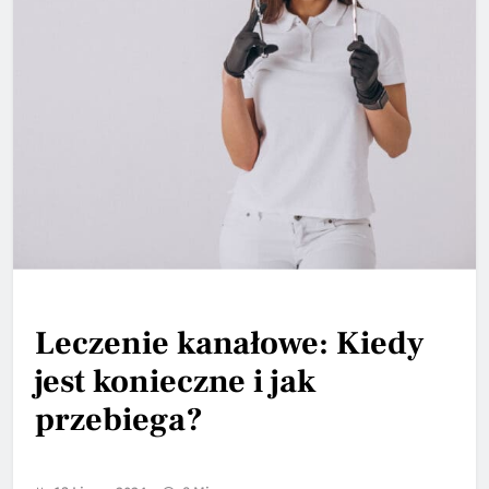
Leczenie kanałowe: Kiedy
jest konieczne i jak
przebiega?