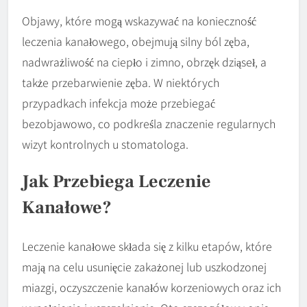
Objawy, które mogą wskazywać na konieczność
leczenia kanałowego, obejmują silny ból zęba,
nadwrażliwość na ciepło i zimno, obrzęk dziąseł, a
także przebarwienie zęba. W niektórych
przypadkach infekcja może przebiegać
bezobjawowo, co podkreśla znaczenie regularnych
wizyt kontrolnych u stomatologa.
Jak Przebiega Leczenie
Kanałowe?
Leczenie kanałowe składa się z kilku etapów, które
mają na celu usunięcie zakażonej lub uszkodzonej
miazgi, oczyszczenie kanałów korzeniowych oraz ich