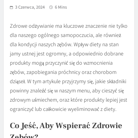
3 Czerwca, 2024
6 Mins
Zdrowe odżywianie ma kluczowe znaczenie nie tylko
dla naszego ogólnego samopoczucia, ale również
dla kondycji naszych zębów. Wpływ diety na stan
jamy ustnej jest ogromny, a odpowiednio dobrane
produkty mogą przyczynić się do wzmocnienia
zębów, zapobiegania próchnicy oraz chorobom
dziąseł. W tym artykule przyjrzymy się, jakie składniki
powinny znaleźć się w naszym menu, aby cieszyć się
zdrowym uśmiechem, oraz które produkty lepiej jest
ograniczyć lub całkowicie wyeliminować z diety.
Co Jeść, Aby Wspierać Zdrowie
Zębów?