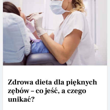
Zdrowa dieta dla pięknych
zębów – co jeść, a czego
unikać?