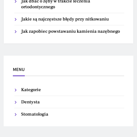
Jak dbać o zęby w trakcie leczenia
ortodontycznego
Jakie są najczęstsze błędy przy nitkowaniu
Jak zapobiec powstawaniu kamienia nazębnego
MENU
Kategorie
Dentysta
Stomatologia