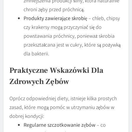
zmniejszenia produkcji śliny, która naturalnie
chroni zęby przed próchnicą.
Produkty zawierające skrobię
– chleb, chipsy
czy krakersy mogą przyczyniać się do
powstawania próchnicy, ponieważ skrobia
przekształcana jest w cukry, które są pożywką
dla bakterii.
Praktyczne Wskazówki Dla
Zdrowych Zębów
Oprócz odpowiedniej diety, istnieje kilka prostych
zasad, które mogą pomóc w utrzymaniu zębów w
dobrej kondycji:
Regularne szczotkowanie zębów
– co