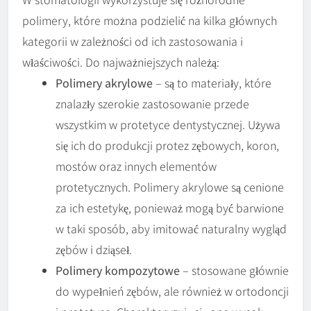
polimery, które można podzielić na kilka głównych
kategorii w zależności od ich zastosowania i
właściwości. Do najważniejszych należą:
Polimery akrylowe
– są to materiały, które
znalazły szerokie zastosowanie przede
wszystkim w protetyce dentystycznej. Używa
się ich do produkcji protez zębowych, koron,
mostów oraz innych elementów
protetycznych. Polimery akrylowe są cenione
za ich estetykę, ponieważ mogą być barwione
w taki sposób, aby imitować naturalny wygląd
zębów i dziąseł.
Polimery kompozytowe
– stosowane głównie
do wypełnień zębów, ale również w ortodoncji