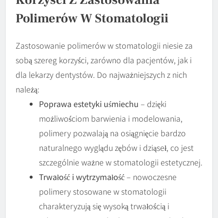
Polimerów W Stomatologii
Zastosowanie polimerów w stomatologii niesie za
sobą szereg korzyści, zarówno dla pacjentów, jak i
dla lekarzy dentystów. Do najważniejszych z nich
należą:
Poprawa estetyki uśmiechu
– dzięki
możliwościom barwienia i modelowania,
polimery pozwalają na osiągnięcie bardzo
naturalnego wyglądu zębów i dziąseł, co jest
szczególnie ważne w stomatologii estetycznej.
Trwałość i wytrzymałość
– nowoczesne
polimery stosowane w stomatologii
charakteryzują się wysoką trwałością i