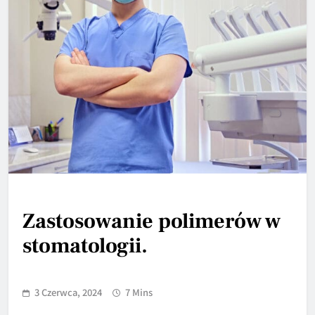
Zastosowanie polimerów w
stomatologii.
3 Czerwca, 2024
7 Mins