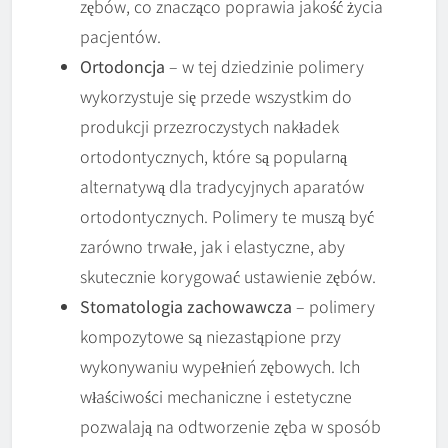
zębów, co znacząco poprawia jakość życia
pacjentów.
Ortodoncja
– w tej dziedzinie polimery
wykorzystuje się przede wszystkim do
produkcji przezroczystych nakładek
ortodontycznych, które są popularną
alternatywą dla tradycyjnych aparatów
ortodontycznych. Polimery te muszą być
zarówno trwałe, jak i elastyczne, aby
skutecznie korygować ustawienie zębów.
Stomatologia zachowawcza
– polimery
kompozytowe są niezastąpione przy
wykonywaniu wypełnień zębowych. Ich
właściwości mechaniczne i estetyczne
pozwalają na odtworzenie zęba w sposób