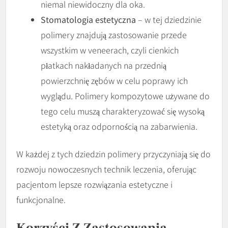
niemal niewidoczny dla oka.
Stomatologia estetyczna
– w tej dziedzinie
polimery znajdują zastosowanie przede
wszystkim w veneerach, czyli cienkich
płatkach nakładanych na przednią
powierzchnię zębów w celu poprawy ich
wyglądu. Polimery kompozytowe używane do
tego celu muszą charakteryzować się wysoką
estetyką oraz odpornością na zabarwienia.
W każdej z tych dziedzin polimery przyczyniają się do
rozwoju nowoczesnych technik leczenia, oferując
pacjentom lepsze rozwiązania estetyczne i
funkcjonalne.
Korzyści Z Zastosowania