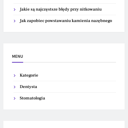
Jakie są najczęstsze błędy przy nitkowaniu
Jak zapobiec powstawaniu kamienia nazębnego
MENU
Kategorie
Dentysta
Stomatologia