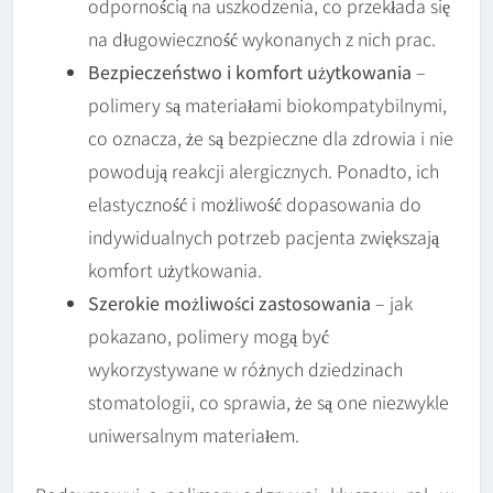
odpornością na uszkodzenia, co przekłada się
na długowieczność wykonanych z nich prac.
Bezpieczeństwo i komfort użytkowania
–
polimery są materiałami biokompatybilnymi,
co oznacza, że są bezpieczne dla zdrowia i nie
powodują reakcji alergicznych. Ponadto, ich
elastyczność i możliwość dopasowania do
indywidualnych potrzeb pacjenta zwiększają
komfort użytkowania.
Szerokie możliwości zastosowania
– jak
pokazano, polimery mogą być
wykorzystywane w różnych dziedzinach
stomatologii, co sprawia, że są one niezwykle
uniwersalnym materiałem.