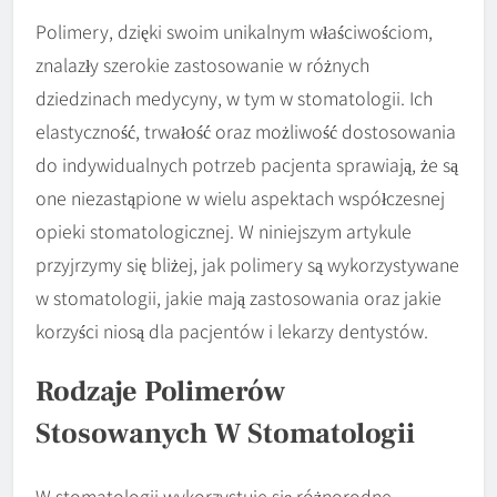
Polimery, dzięki swoim unikalnym właściwościom,
znalazły szerokie zastosowanie w różnych
dziedzinach medycyny, w tym w stomatologii. Ich
elastyczność, trwałość oraz możliwość dostosowania
do indywidualnych potrzeb pacjenta sprawiają, że są
one niezastąpione w wielu aspektach współczesnej
opieki stomatologicznej. W niniejszym artykule
przyjrzymy się bliżej, jak polimery są wykorzystywane
w stomatologii, jakie mają zastosowania oraz jakie
korzyści niosą dla pacjentów i lekarzy dentystów.
Rodzaje Polimerów
Stosowanych W Stomatologii
W stomatologii wykorzystuje się różnorodne