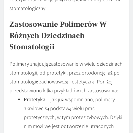
stomatologiczny.
Zastosowanie Polimerów W
Różnych Dziedzinach
Stomatologii
Polimery znajdują zastosowanie w wielu dziedzinach
stomatologii, od protetyki, przez ortodoncję, aż po
stomatologię zachowawczą i estetyczną. Poniżej
przedstawiono kilka przykładów ich zastosowania:
Protetyka
– jak już wspomniano, polimery
akrylowe są podstawą wielu prac
protetycznych, w tym protez zębowych. Dzięki
nim możliwe jest odtworzenie utraconych