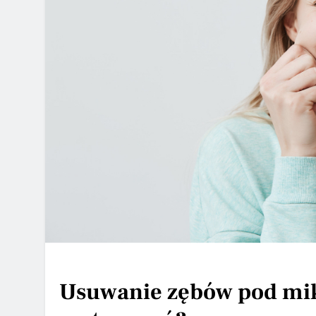
Usuwanie zębów pod mik