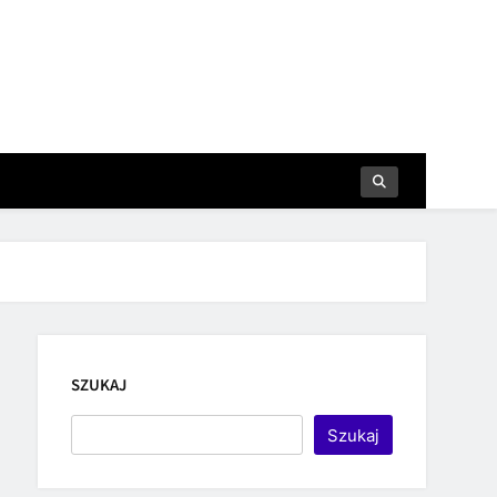
SZUKAJ
Szukaj