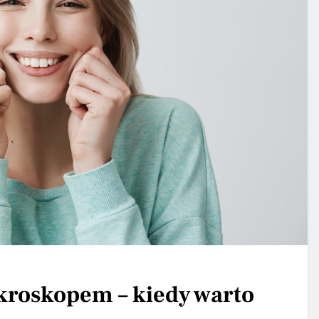
roskopem – kiedy warto