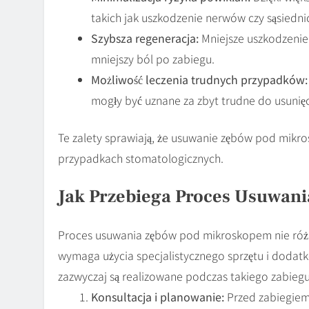
takich jak uszkodzenie nerwów czy sąsiedni
Szybsza regeneracja:
Mniejsze uszkodzenie 
mniejszy ból po zabiegu.
Możliwość leczenia trudnych przypadków:
mogły być uznane za zbyt trudne do usunię
Te zalety sprawiają, że usuwanie zębów pod mikr
przypadkach stomatologicznych.
Jak Przebiega Proces Usuwan
Proces usuwania zębów pod mikroskopem nie różni
wymaga użycia specjalistycznego sprzętu i dodatk
zazwyczaj są realizowane podczas takiego zabiegu
Konsultacja i planowanie:
Przed zabiegiem