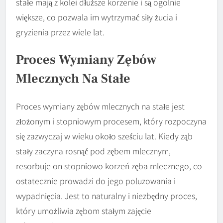
stałe mają z kolei dłuższe korzenie i są ogólnie
większe, co pozwala im wytrzymać siły żucia i
gryzienia przez wiele lat.
Proces Wymiany Zębów
Mlecznych Na Stałe
Proces wymiany zębów mlecznych na stałe jest
złożonym i stopniowym procesem, który rozpoczyna
się zazwyczaj w wieku około sześciu lat. Kiedy ząb
stały zaczyna rosnąć pod zębem mlecznym,
resorbuje on stopniowo korzeń zęba mlecznego, co
ostatecznie prowadzi do jego poluzowania i
wypadnięcia. Jest to naturalny i niezbędny proces,
który umożliwia zębom stałym zajęcie