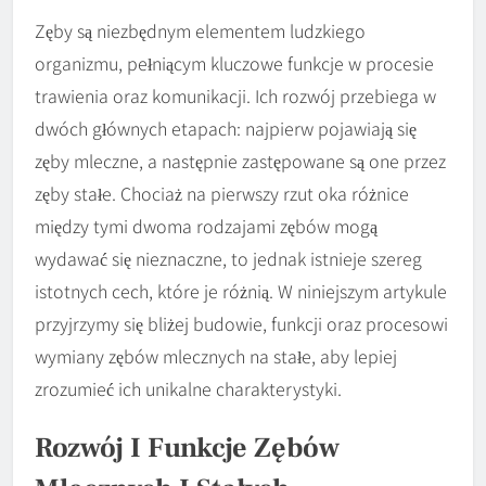
Zęby są niezbędnym elementem ludzkiego
organizmu, pełniącym kluczowe funkcje w procesie
trawienia oraz komunikacji. Ich rozwój przebiega w
dwóch głównych etapach: najpierw pojawiają się
zęby mleczne, a następnie zastępowane są one przez
zęby stałe. Chociaż na pierwszy rzut oka różnice
między tymi dwoma rodzajami zębów mogą
wydawać się nieznaczne, to jednak istnieje szereg
istotnych cech, które je różnią. W niniejszym artykule
przyjrzymy się bliżej budowie, funkcji oraz procesowi
wymiany zębów mlecznych na stałe, aby lepiej
zrozumieć ich unikalne charakterystyki.
Rozwój I Funkcje Zębów