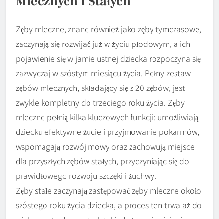
Mlecznych I Stałych
Zęby mleczne, znane również jako zęby tymczasowe,
zaczynają się rozwijać już w życiu płodowym, a ich
pojawienie się w jamie ustnej dziecka rozpoczyna się
zazwyczaj w szóstym miesiącu życia. Pełny zestaw
zębów mlecznych, składający się z 20 zębów, jest
zwykle kompletny do trzeciego roku życia. Zęby
mleczne pełnią kilka kluczowych funkcji: umożliwiają
dziecku efektywne żucie i przyjmowanie pokarmów,
wspomagają rozwój mowy oraz zachowują miejsce
dla przyszłych zębów stałych, przyczyniając się do
prawidłowego rozwoju szczęki i żuchwy.
Zęby stałe zaczynają zastępować zęby mleczne około
szóstego roku życia dziecka, a proces ten trwa aż do