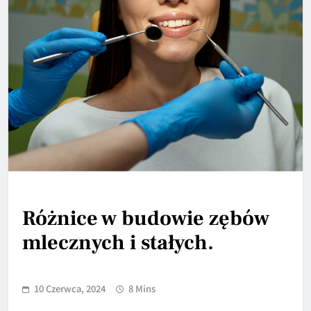
Różnice w budowie zębów
mlecznych i stałych.
10 Czerwca, 2024
8 Mins