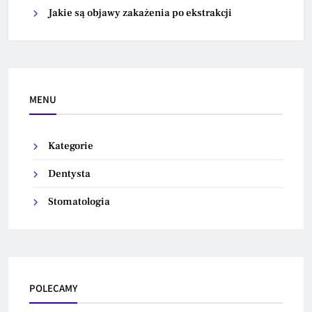
Jakie są objawy zakażenia po ekstrakcji
MENU
Kategorie
Dentysta
Stomatologia
POLECAMY