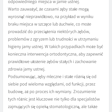
odpowiedniego miejsca w jamie ustnej.
Warto zauważyć, że czasami zęby stałe mogą
wyrosnąć nieprawidłowo, na przykład w wyniku
braku miejsca w szczęce lub żuchwie, co może
prowadzić do przeciążenia niektórych zębów,
problemów z zgryzem lub trudności w utrzymaniu
higieny jamy ustnej. W takich przypadkach może być
konieczna interwencja ortodontyczna, aby zapewnić
prawidłowe ułożenie zębów stałych i zachowanie
zdrowia jamy ustnej.
Podsumowując, zęby mleczne i stałe różnią się od
siebie pod wieloma względami, od funkcji, przez
budowę, aż po proces ich wymiany. Zrozumienie
tych różnic jest kluczowe nie tylko dla specjalistów
zajmujących się opieką stomatologiczną, ale także