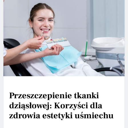
Przeszczepienie tkanki
dziąsłowej: Korzyści dla
zdrowia estetyki uśmiechu