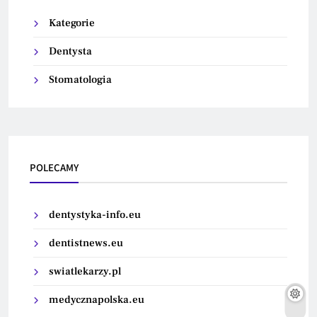
Kategorie
Dentysta
Stomatologia
POLECAMY
dentystyka-info.eu
dentistnews.eu
swiatlekarzy.pl
medycznapolska.eu