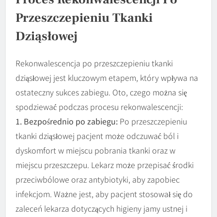
Przeszczepieniu Tkanki
Dziąsłowej
Rekonwalescencja po przeszczepieniu tkanki
dziąsłowej jest kluczowym etapem, który wpływa na
ostateczny sukces zabiegu. Oto, czego można się
spodziewać podczas procesu rekonwalescencji:
1. Bezpośrednio po zabiegu:
Po przeszczepieniu
tkanki dziąsłowej pacjent może odczuwać ból i
dyskomfort w miejscu pobrania tkanki oraz w
miejscu przeszczepu. Lekarz może przepisać środki
przeciwbólowe oraz antybiotyki, aby zapobiec
infekcjom. Ważne jest, aby pacjent stosował się do
zaleceń lekarza dotyczących higieny jamy ustnej i