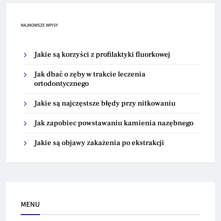
NAJNOWSZE WPISY
Jakie są korzyści z profilaktyki fluorkowej
Jak dbać o zęby w trakcie leczenia
ortodontycznego
Jakie są najczęstsze błędy przy nitkowaniu
Jak zapobiec powstawaniu kamienia nazębnego
Jakie są objawy zakażenia po ekstrakcji
MENU