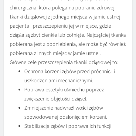
chirurgiczna, która polega na pobraniu zdrowej
tkanki dziąsłowej z jednego miejsca w jamie ustnej
pacjenta i przeszczepieniu jej w miejsce, gdzie
dziąsła są zbyt cienkie lub cofnięte. Najczęściej tkanka
pobierana jest z podniebienia, ale może być również
pobierana z innych miejsc w jamie ustnej.
Główne cele przeszczepienia tkanki dziąsłowej to:
Ochrona korzeni zębów przed próchnicą i
uszkodzeniami mechanicznymi.
Poprawa estetyki uśmiechu poprzez
zwiększenie objętości dziąseł.
Zmniejszenie nadwrażliwości zębów
spowodowanej odsłonięciem korzeni.
Stabilizacja zębów i poprawa ich funkcji.