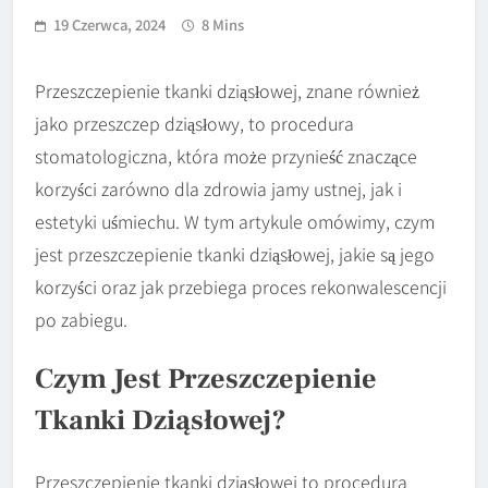
19 Czerwca, 2024
8 Mins
Przeszczepienie tkanki dziąsłowej, znane również
jako przeszczep dziąsłowy, to procedura
stomatologiczna, która może przynieść znaczące
korzyści zarówno dla zdrowia jamy ustnej, jak i
estetyki uśmiechu. W tym artykule omówimy, czym
jest przeszczepienie tkanki dziąsłowej, jakie są jego
korzyści oraz jak przebiega proces rekonwalescencji
po zabiegu.
Czym Jest Przeszczepienie
Tkanki Dziąsłowej?
Przeszczepienie tkanki dziąsłowej to procedura