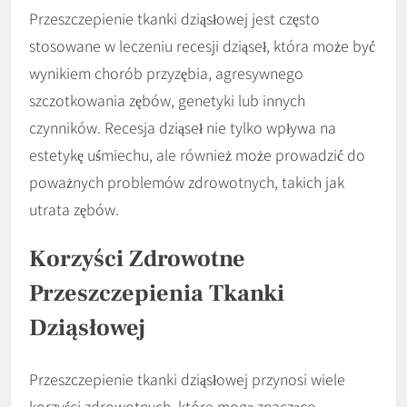
Przeszczepienie tkanki dziąsłowej jest często
stosowane w leczeniu recesji dziąseł, która może być
wynikiem chorób przyzębia, agresywnego
szczotkowania zębów, genetyki lub innych
czynników. Recesja dziąseł nie tylko wpływa na
estetykę uśmiechu, ale również może prowadzić do
poważnych problemów zdrowotnych, takich jak
utrata zębów.
Korzyści Zdrowotne
Przeszczepienia Tkanki
Dziąsłowej
Przeszczepienie tkanki dziąsłowej przynosi wiele
korzyści zdrowotnych, które mogą znacząco