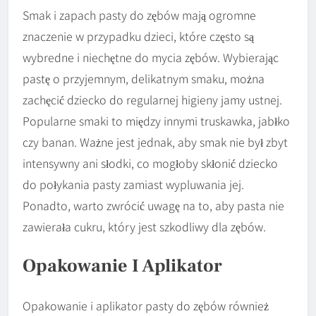
Smak i zapach pasty do zębów mają ogromne
znaczenie w przypadku dzieci, które często są
wybredne i niechętne do mycia zębów. Wybierając
pastę o przyjemnym, delikatnym smaku, można
zachęcić dziecko do regularnej higieny jamy ustnej.
Popularne smaki to między innymi truskawka, jabłko
czy banan. Ważne jest jednak, aby smak nie był zbyt
intensywny ani słodki, co mogłoby skłonić dziecko
do połykania pasty zamiast wypluwania jej.
Ponadto, warto zwrócić uwagę na to, aby pasta nie
zawierała cukru, który jest szkodliwy dla zębów.
Opakowanie I Aplikator
Opakowanie i aplikator pasty do zębów również