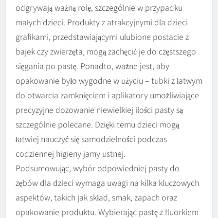
odgrywają ważną rolę, szczególnie w przypadku
małych dzieci. Produkty z atrakcyjnymi dla dzieci
grafikami, przedstawiającymi ulubione postacie z
bajek czy zwierzęta, mogą zachęcić je do częstszego
sięgania po pastę. Ponadto, ważne jest, aby
opakowanie było wygodne w użyciu – tubki z łatwym
do otwarcia zamknięciem i aplikatory umożliwiające
precyzyjne dozowanie niewielkiej ilości pasty są
szczególnie polecane. Dzięki temu dzieci mogą
łatwiej nauczyć się samodzielności podczas
codziennej higieny jamy ustnej.
Podsumowując, wybór odpowiedniej pasty do
zębów dla dzieci wymaga uwagi na kilka kluczowych
aspektów, takich jak skład, smak, zapach oraz
opakowanie produktu. Wybierając pastę z fluorkiem