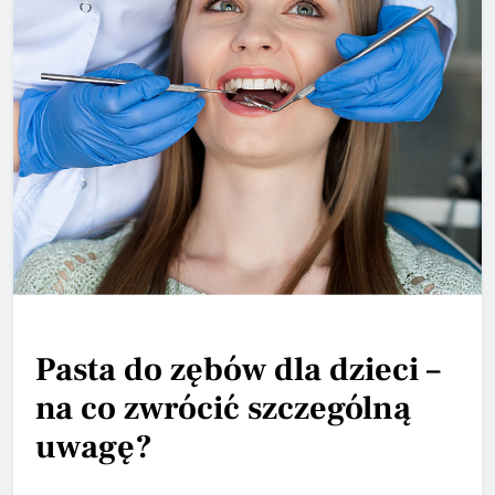
Pasta do zębów dla dzieci –
na co zwrócić szczególną
uwagę?