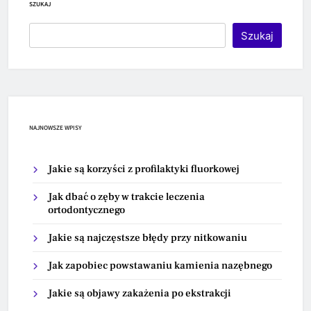
SZUKAJ
Szukaj
NAJNOWSZE WPISY
Jakie są korzyści z profilaktyki fluorkowej
Jak dbać o zęby w trakcie leczenia
ortodontycznego
Jakie są najczęstsze błędy przy nitkowaniu
Jak zapobiec powstawaniu kamienia nazębnego
Jakie są objawy zakażenia po ekstrakcji