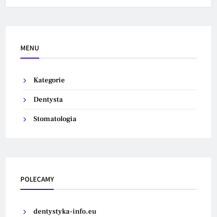
MENU
Kategorie
Dentysta
Stomatologia
POLECAMY
dentystyka-info.eu