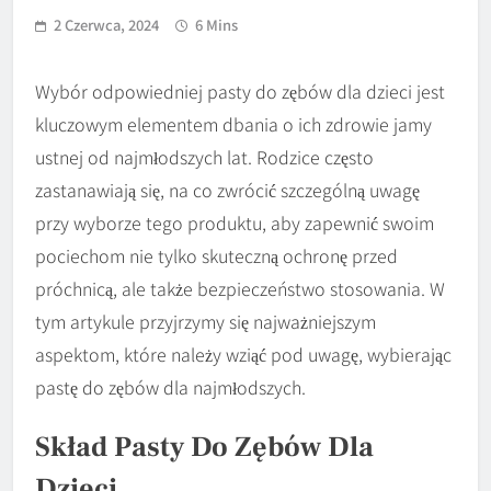
2 Czerwca, 2024
6 Mins
Wybór odpowiedniej pasty do zębów dla dzieci jest
kluczowym elementem dbania o ich zdrowie jamy
ustnej od najmłodszych lat. Rodzice często
zastanawiają się, na co zwrócić szczególną uwagę
przy wyborze tego produktu, aby zapewnić swoim
pociechom nie tylko skuteczną ochronę przed
próchnicą, ale także bezpieczeństwo stosowania. W
tym artykule przyjrzymy się najważniejszym
aspektom, które należy wziąć pod uwagę, wybierając
pastę do zębów dla najmłodszych.
Skład Pasty Do Zębów Dla
Dzieci