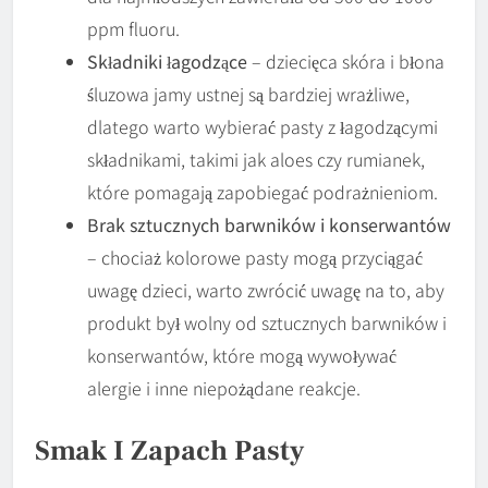
ppm fluoru.
Składniki łagodzące
– dziecięca skóra i błona
śluzowa jamy ustnej są bardziej wrażliwe,
dlatego warto wybierać pasty z łagodzącymi
składnikami, takimi jak aloes czy rumianek,
które pomagają zapobiegać podrażnieniom.
Brak sztucznych barwników i konserwantów
– chociaż kolorowe pasty mogą przyciągać
uwagę dzieci, warto zwrócić uwagę na to, aby
produkt był wolny od sztucznych barwników i
konserwantów, które mogą wywoływać
alergie i inne niepożądane reakcje.
Smak I Zapach Pasty