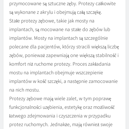
przymocowane są sztuczne zęby. Protezy całkowite
są wykonane z akrylu i obejmują całą szczękę.
Stałe protezy zębowe, takie jak mosty na
implantach, są mocowane na stałe do zębów lub
implantów. Mosty na implantach są szczególnie
polecane dla pacjentów, którzy stracili większą liczbę
zębów, ponieważ zapewniają one większą stabilność i
komfort niż ruchome protezy. Proces zakładania
mostu na implantach obejmuje wszczepienie
implantów w kość szczęki, a następnie zamocowanie
na nich mostu.
Protezy zębowe mają wiele zalet, w tym poprawę
funkcjonalności uzębienia, estetykę oraz możliwość
łatwego zdejmowania i czyszczenia w przypadku
protez ruchomych. Jednakże, mają również swoje