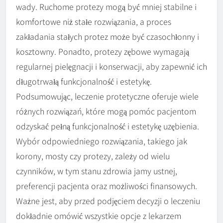
wady. Ruchome protezy mogą być mniej stabilne i
komfortowe niż stałe rozwiązania, a proces
zakładania stałych protez może być czasochłonny i
kosztowny. Ponadto, protezy zębowe wymagają
regularnej pielęgnacji i konserwacji, aby zapewnić ich
długotrwałą funkcjonalność i estetykę.
Podsumowując, leczenie protetyczne oferuje wiele
różnych rozwiązań, które mogą pomóc pacjentom
odzyskać pełną funkcjonalność i estetykę uzębienia.
Wybór odpowiedniego rozwiązania, takiego jak
korony, mosty czy protezy, zależy od wielu
czynników, w tym stanu zdrowia jamy ustnej,
preferencji pacjenta oraz możliwości finansowych.
Ważne jest, aby przed podjęciem decyzji o leczeniu
dokładnie omówić wszystkie opcje z lekarzem