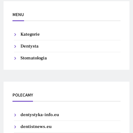
MENU
Kategorie
Dentysta
Stomatologia
POLECAMY
dentystyka-info.eu
dentistnews.eu