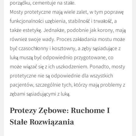
porządku, cementuje na stałe.
Mosty protetyczne mają wiele zalet, w tym poprawę
funkcjonalności uzębienia, stabilność i trwałość, a
także estetykę. Jednakże, podobnie jak korony, mają
również swoje wady. Proces zakładania mostu może
być czasochłonny i kosztowny, a zęby sąsiadujące z
luką muszą być odpowiednio przygotowane, co
może wiązać się z ich uszkodzeniem. Ponadto, mosty
protetyczne nie są odpowiednie dla wszystkich
pacjentów, szczególnie tych, którzy mają problemy z
zębami sąsiadującymi z luką.
Protezy Zębowe: Ruchome I
Stałe Rozwiązania