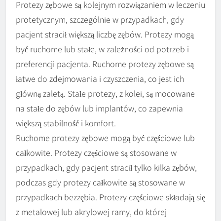
Protezy zębowe są kolejnym rozwiązaniem w leczeniu
protetycznym, szczególnie w przypadkach, gdy
pacjent stracił większą liczbę zębów. Protezy mogą
być ruchome lub stałe, w zależności od potrzeb i
preferencji pacjenta. Ruchome protezy zębowe są
łatwe do zdejmowania i czyszczenia, co jest ich
główną zaletą. Stałe protezy, z kolei, są mocowane
na stałe do zębów lub implantów, co zapewnia
większą stabilność i komfort.
Ruchome protezy zębowe mogą być częściowe lub
całkowite. Protezy częściowe są stosowane w
przypadkach, gdy pacjent stracił tylko kilka zębów,
podczas gdy protezy całkowite są stosowane w
przypadkach bezzębia. Protezy częściowe składają się
z metalowej lub akrylowej ramy, do której