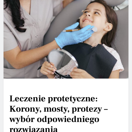
Leczenie protetyczne:
Korony, mosty, protezy –
wybór odpowiedniego
rozwiązania