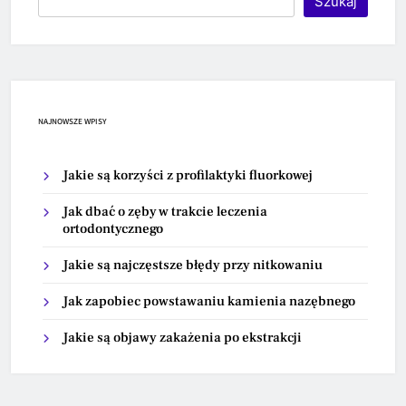
Szukaj
NAJNOWSZE WPISY
Jakie są korzyści z profilaktyki fluorkowej
Jak dbać o zęby w trakcie leczenia
ortodontycznego
Jakie są najczęstsze błędy przy nitkowaniu
Jak zapobiec powstawaniu kamienia nazębnego
Jakie są objawy zakażenia po ekstrakcji