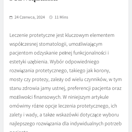
24 Czerwca, 2024
11 Mins
Leczenie protetyczne jest kluczowym elementem
współczesnej stomatologii, umożliwiającym
pacjentom odzyskanie pełnej funkcjonalności i
estetyki uzębienia. Wybór odpowiedniego
rozwiązania protetycznego, takiego jak korony,
mosty czy protezy, zależy od wielu czynników, w tym
stanu zdrowia jamy ustnej, preferencji pacjenta oraz
możliwości finansowych. W niniejszym artykule
omówimy różne opcje leczenia protetycznego, ich
zalety i wady, a także wskazówki dotyczące wyboru
najlepszego rozwiązania dla indywidualnych potrzeb
pacjenta.