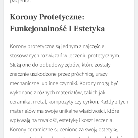
Korony Protetyczne:
Funkcjonalność I Estetyka
Korony protetyczne są jednym z najczęściej
stosowanych rozwiązań w leczeniu protetycznym.
Służą one do odbudowy zębów, które zostały
znacznie uszkodzone przez próchnicę, urazy
mechaniczne lub inne czynniki. Korony mogą być
wykonane z różnych materiałów, takich jak
ceramika, metal, kompozyty czy cyrkon. Każdy z tych
materiałów ma swoje unikalne właściwości, które
wpływają na trwałość, estetykę i koszt leczenia.
Korony ceramiczne są cenione za swoją estetykę,