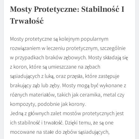
Mosty Protetyczne: Stabilność I
Trwałość
Mosty protetyczne są kolejnym popularnym
rozwiązaniem w leczeniu protetycznym, szczególnie
w przypadkach braków zębowych. Mosty składają się
z koron, które są umieszczane na zębach
sąsiadujących z luką, oraz przęsła, które zastępuje
brakujący ząb lub zęby. Mosty mogą być wykonane z
różnych materiałów, takich jak ceramika, metal czy
kompozyty, podobnie jak korony.
Jedną z głównych zalet mostów protetycznych jest
ich stabilność i trwałość. Dzięki temu, że są one
mocowane na stałe do zębów sąsiadujących,