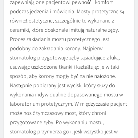
zapewniają one pacjentowi pewność i komfort
podczas jedzenia i mówienia. Mosty protetyczne są
również estetyczne, szczególnie te wykonane z
ceramiki, które doskonale imitują naturalne zęby.
Proces zakładania mostu protetycznego jest
podobny do zakładania korony. Najpierw
stomatolog przygotowuje zęby sąsiadujące z luką,
usuwając uszkodzone tkanki i kształtując je w taki
sposób, aby korony mogły być na nie nałożone.
Następnie pobierany jest wycisk, który służy do
wykonania indywidualnie dopasowanego mostu w
laboratorium protetycznym. W międzyczasie pacjent
może nosić tymczasowy most, który chroni
przygotowane zęby. Po wykonaniu mostu,
stomatolog przymierza go i, jeśli wszystko jest w