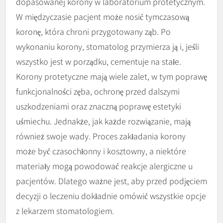
dopasowanej korony w laboratorium protetycznym.
W międzyczasie pacjent może nosić tymczasową
koronę, która chroni przygotowany ząb. Po
wykonaniu korony, stomatolog przymierza ją i, jeśli
wszystko jest w porządku, cementuje na stałe.
Korony protetyczne mają wiele zalet, w tym poprawę
funkcjonalności zęba, ochronę przed dalszymi
uszkodzeniami oraz znaczną poprawę estetyki
uśmiechu. Jednakże, jak każde rozwiązanie, mają
również swoje wady. Proces zakładania korony
może być czasochłonny i kosztowny, a niektóre
materiały mogą powodować reakcje alergiczne u
pacjentów. Dlatego ważne jest, aby przed podjęciem
decyzji o leczeniu dokładnie omówić wszystkie opcje
z lekarzem stomatologiem.