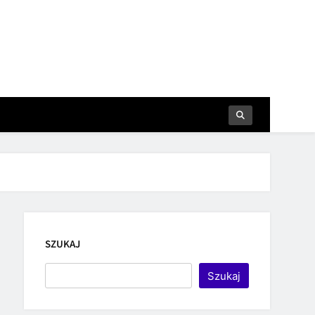
SZUKAJ
Szukaj