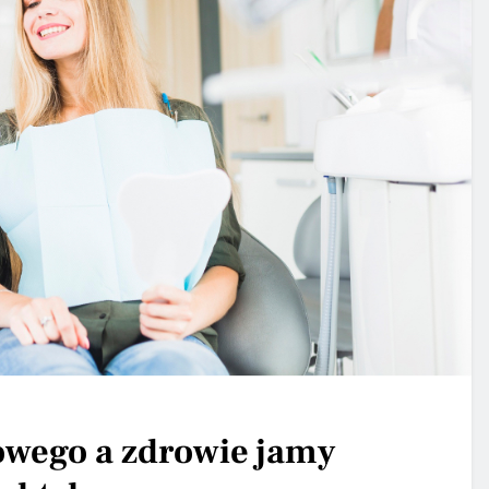
wego a zdrowie jamy