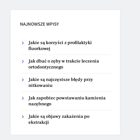
NAJNOWSZE WPISY
Jakie są korzyści z profilaktyki
fluorkowej
Jak dbać o zęby w trakcie leczenia
ortodontycznego
Jakie są najczęstsze błędy przy
nitkowaniu
Jak zapobiec powstawaniu kamienia
nazębnego
Jakie są objawy zakażenia po
ekstrakcji