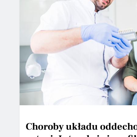
Choroby układu oddecho