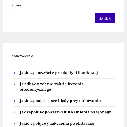
SZUKAJ
Szukaj
NAJNOWSZE WPISY
Jakie są korzyści z profilaktyki fluorkowej
Jak dbać o zęby w trakcie leczenia
ortodontycznego
Jakie są najczęstsze błędy przy nitkowaniu
Jak zapobiec powstawaniu kamienia nazębnego
Jakie są objawy zakażenia po ekstrakcji