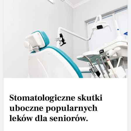
Stomatologiczne skutki
uboczne popularnych
leków dla seniorów.