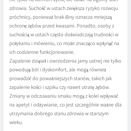
zdrowia. Suchość w ustach zwiększa ryzyko rozwoju
próchnicy, ponieważ brak śliny oznacza mniejszą
ochronę zębów przed kwasami. Ponadto, osoby z
suchością w ustach często doświadczają trudności w
połykaniu i mówieniu, co może znacząco wpłynąć na
ich codzienne funkcjonowanie.
Zapalenie dziąseł i owrzodzenia jamy ustnej nie tylko
powodują ból i dyskomfort, ale mogą również
prowadzić do poważniejszych stanów, takich jak
zapalenie kości i szpiku czy nawet utratę zębów.
Zmiany w odczuwaniu smaku mogą z kolei wpływać
na apetyt i odżywianie, co jest szczególnie ważne dla
utrzymania dobrego stanu zdrowia w starszym
wieku.