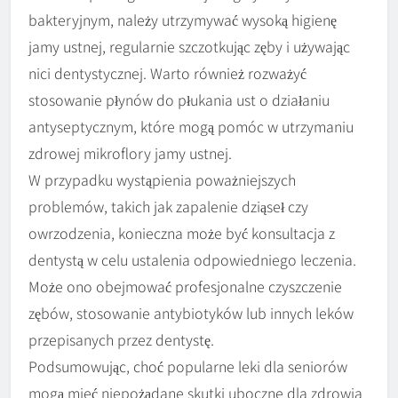
bakteryjnym, należy utrzymywać wysoką higienę
jamy ustnej, regularnie szczotkując zęby i używając
nici dentystycznej. Warto również rozważyć
stosowanie płynów do płukania ust o działaniu
antyseptycznym, które mogą pomóc w utrzymaniu
zdrowej mikroflory jamy ustnej.
W przypadku wystąpienia poważniejszych
problemów, takich jak zapalenie dziąseł czy
owrzodzenia, konieczna może być konsultacja z
dentystą w celu ustalenia odpowiedniego leczenia.
Może ono obejmować profesjonalne czyszczenie
zębów, stosowanie antybiotyków lub innych leków
przepisanych przez dentystę.
Podsumowując, choć popularne leki dla seniorów
mogą mieć niepożądane skutki uboczne dla zdrowia