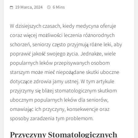
19 Marca, 2024
6 Mins
W dzisiejszych czasach, kiedy medycyna oferuje
coraz więcej możliwości leczenia różnorodnych
schorzeń, seniorzy często przyjmują różne leki, aby
poprawić jakość swojego życia. Jednakże, wiele
popularnych leków przepisywanych osobom
starszym może mieć niepożądane skutki uboczne
dotyczące zdrowia jamy ustnej. W tym artykule
przyjrzymy się bliżej stomatologicznym skutkom
ubocznym popularnych leków dla seniorów,
omawiając ich przyczyny, konsekwencje oraz
sposoby zaradzenia tym problemom.
Przyczyny Stomatologicznych