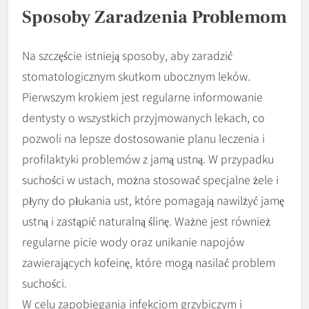
Sposoby Zaradzenia Problemom
Na szczęście istnieją sposoby, aby zaradzić
stomatologicznym skutkom ubocznym leków.
Pierwszym krokiem jest regularne informowanie
dentysty o wszystkich przyjmowanych lekach, co
pozwoli na lepsze dostosowanie planu leczenia i
profilaktyki problemów z jamą ustną. W przypadku
suchości w ustach, można stosować specjalne żele i
płyny do płukania ust, które pomagają nawilżyć jamę
ustną i zastąpić naturalną ślinę. Ważne jest również
regularne picie wody oraz unikanie napojów
zawierających kofeinę, które mogą nasilać problem
suchości.
W celu zapobiegania infekcjom grzybiczym i