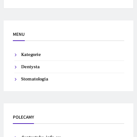
MENU
Kategorie
Dentysta
Stomatologia
POLECAMY