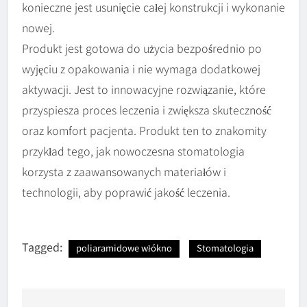
konieczne jest usunięcie całej konstrukcji i wykonanie
nowej.
Produkt jest gotowa do użycia bezpośrednio po
wyjęciu z opakowania i nie wymaga dodatkowej
aktywacji. Jest to innowacyjne rozwiązanie, które
przyspiesza proces leczenia i zwiększa skuteczność
oraz komfort pacjenta. Produkt ten to znakomity
przykład tego, jak nowoczesna stomatologia
korzysta z zaawansowanych materiałów i
technologii, aby poprawić jakość leczenia.
Tagged:
poliaramidowe włókno
Stomatologia