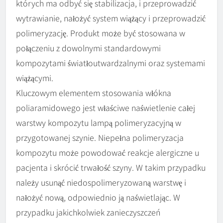
których ma odbyć się stabilizacja, i przeprowadzić
wytrawianie, nałożyć system wiążący i przeprowadzić
polimeryzację. Produkt może być stosowana w
połączeniu z dowolnymi standardowymi
kompozytami światłoutwardzalnymi oraz systemami
wiążącymi.
Kluczowym elementem stosowania włókna
poliaramidowego jest właściwe naświetlenie całej
warstwy kompozytu lampą polimeryzacyjną w
przygotowanej szynie. Niepełna polimeryzacja
kompozytu może powodować reakcje alergiczne u
pacjenta i skrócić trwałość szyny. W takim przypadku
należy usunąć niedospolimeryzowaną warstwę i
nałożyć nową, odpowiednio ją naświetlając. W
przypadku jakichkolwiek zanieczyszczeń