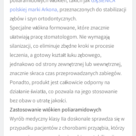
polskiej marki Arkona,
przeznaczonych do stabilizacji
zębów i szyn ortodontycznych.
Specjalne włókna formowane, które znacznie
ułatwiają pracę stomatologom. Nie wymagają
silanizacji, co eliminuje zbędne kroki w procesie
leczenia, a gotowy kształt łuku zębowego,
jednakowo od strony zewnętrznej lub wewnętrznej,
znacznie skraca czas przeprowadzanych zabiegów.
Ponadto, produkt jest całkowicie odporny na
działanie światła, co pozwala na jego stosowanie
bez obaw o utratę jakości.
Zastosowanie włókien poliaramidowych
Wyrób medyczny klasy IIa doskonale sprawdza się w
przypadku pacjentów z chorobami przyzębia, którzy