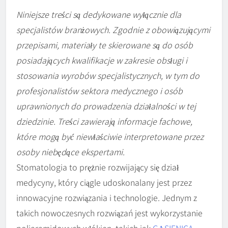
Niniejsze treści są dedykowane wyłącznie dla
specjalistów branżowych. Zgodnie z obowiązującymi
przepisami, materiały te skierowane są do osób
posiadających kwalifikacje w zakresie obsługi i
stosowania wyrobów specjalistycznych, w tym do
profesjonalistów sektora medycznego i osób
uprawnionych do prowadzenia działalności w tej
dziedzinie. Treści zawierają informacje fachowe,
które mogą być niewłaściwie interpretowane przez
osoby niebędące ekspertami.
Stomatologia to prężnie rozwijający się dział
medycyny, który ciągle udoskonalany jest przez
innowacyjne rozwiązania i technologie. Jednym z
takich nowoczesnych rozwiązań jest wykorzystanie
poliaramidowych włókien, takich jak
GĄSIENICA