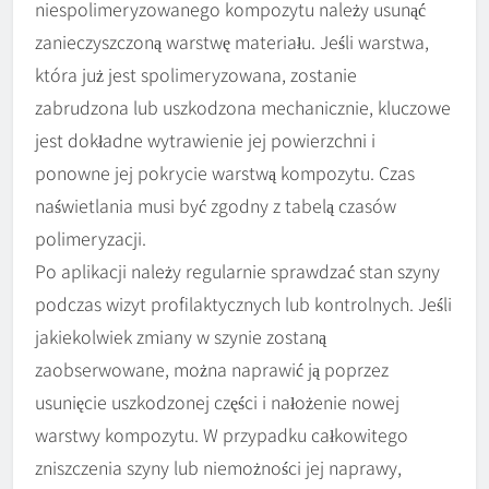
niespolimeryzowanego kompozytu należy usunąć
zanieczyszczoną warstwę materiału. Jeśli warstwa,
która już jest spolimeryzowana, zostanie
zabrudzona lub uszkodzona mechanicznie, kluczowe
jest dokładne wytrawienie jej powierzchni i
ponowne jej pokrycie warstwą kompozytu. Czas
naświetlania musi być zgodny z tabelą czasów
polimeryzacji.
Po aplikacji należy regularnie sprawdzać stan szyny
podczas wizyt profilaktycznych lub kontrolnych. Jeśli
jakiekolwiek zmiany w szynie zostaną
zaobserwowane, można naprawić ją poprzez
usunięcie uszkodzonej części i nałożenie nowej
warstwy kompozytu. W przypadku całkowitego
zniszczenia szyny lub niemożności jej naprawy,