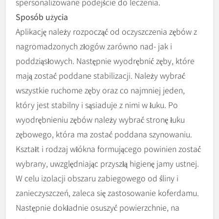
spersonalizowane podejście do leczenia.
Sposób użycia
Aplikację należy rozpocząć od oczyszczenia zębów z
nagromadzonych złogów zarówno nad- jak i
poddziąsłowych. Następnie wyodrębnić zęby, które
mają zostać poddane stabilizacji. Należy wybrać
wszystkie ruchome zęby oraz co najmniej jeden,
który jest stabilny i sąsiaduje z nimi w łuku. Po
wyodrębnieniu zębów należy wybrać stronę łuku
zębowego, która ma zostać poddana szynowaniu.
Kształt i rodzaj włókna formującego powinien zostać
wybrany, uwzględniając przyszłą higienę jamy ustnej.
W celu izolacji obszaru zabiegowego od śliny i
zanieczyszczeń, zaleca się zastosowanie koferdamu.
Następnie dokładnie osuszyć powierzchnie, na