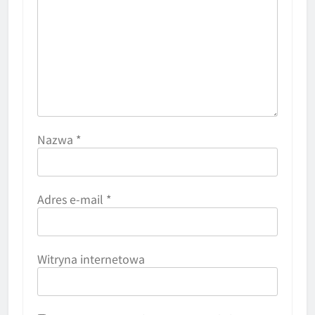
Nazwa
*
Adres e-mail
*
Witryna internetowa