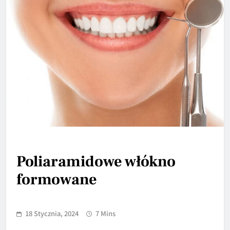
Poliaramidowe włókno
formowane
18 Stycznia, 2024
7 Mins