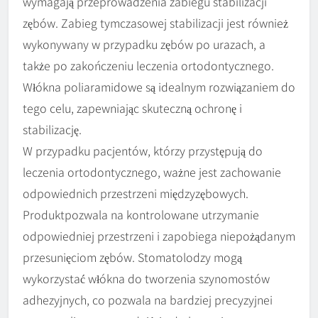
wymagają przeprowadzenia zabiegu stabilizacji
zębów. Zabieg tymczasowej stabilizacji jest również
wykonywany w przypadku zębów po urazach, a
także po zakończeniu leczenia ortodontycznego.
Włókna poliaramidowe są idealnym rozwiązaniem do
tego celu, zapewniając skuteczną ochronę i
stabilizację.
W przypadku pacjentów, którzy przystępują do
leczenia ortodontycznego, ważne jest zachowanie
odpowiednich przestrzeni międzyzębowych.
Produktpozwala na kontrolowane utrzymanie
odpowiedniej przestrzeni i zapobiega niepożądanym
przesunięciom zębów. Stomatolodzy mogą
wykorzystać włókna do tworzenia szynomostów
adhezyjnych, co pozwala na bardziej precyzyjnei