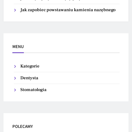
Jak zapobiec powstawaniu kamienia nazębnego
MENU
Kategorie
Dentysta
Stomatologia
POLECAMY