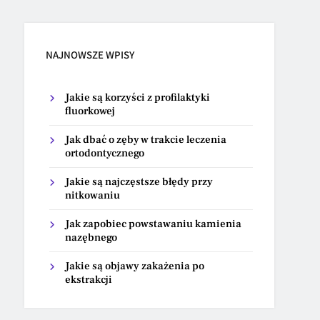
NAJNOWSZE WPISY
Jakie są korzyści z profilaktyki
fluorkowej
Jak dbać o zęby w trakcie leczenia
ortodontycznego
Jakie są najczęstsze błędy przy
nitkowaniu
Jak zapobiec powstawaniu kamienia
nazębnego
Jakie są objawy zakażenia po
ekstrakcji