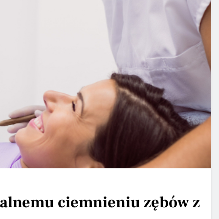
ralnemu ciemnieniu zębów z