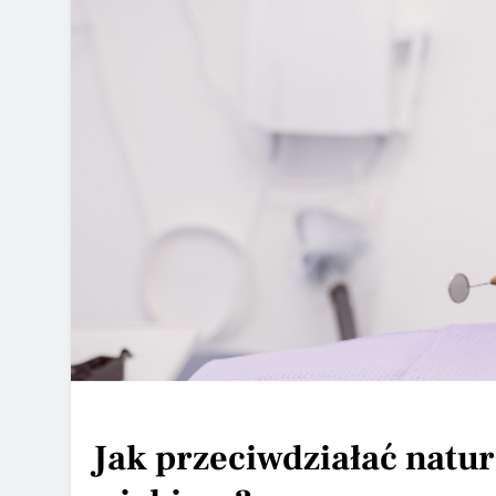
Jak przeciwdziałać natu