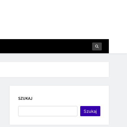
SZUKAJ
Szukaj