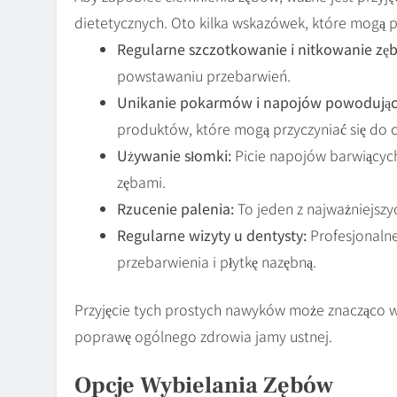
dietetycznych. Oto kilka wskazówek, które mogą 
Regularne szczotkowanie i nitkowanie zę
powstawaniu przebarwień.
Unikanie pokarmów i napojów powodując
produktów, które mogą przyczyniać się do 
Używanie słomki:
Picie napojów barwiącyc
zębami.
Rzucenie palenia:
To jeden z najważniejszy
Regularne wizyty u dentysty:
Profesjonaln
przebarwienia i płytkę nazębną.
Przyjęcie tych prostych nawyków może znacząco w
poprawę ogólnego zdrowia jamy ustnej.
Opcje Wybielania Zębów