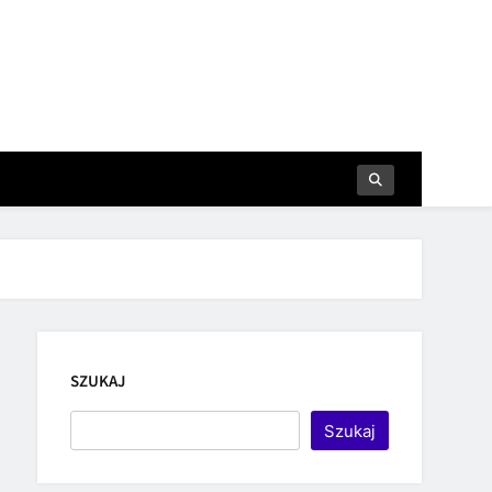
SZUKAJ
Szukaj