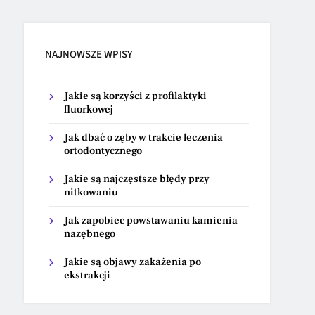
NAJNOWSZE WPISY
Jakie są korzyści z profilaktyki
fluorkowej
Jak dbać o zęby w trakcie leczenia
ortodontycznego
Jakie są najczęstsze błędy przy
nitkowaniu
Jak zapobiec powstawaniu kamienia
nazębnego
Jakie są objawy zakażenia po
ekstrakcji