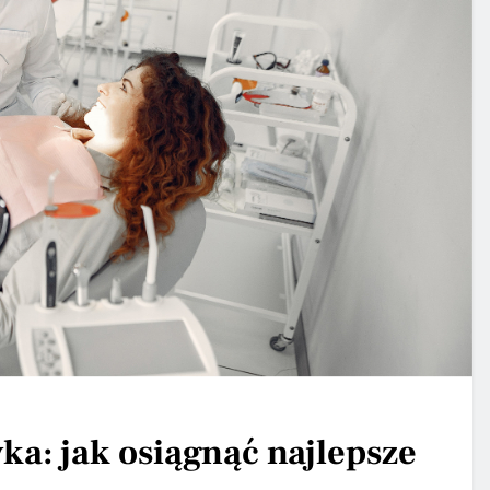
ka: jak osiągnąć najlepsze