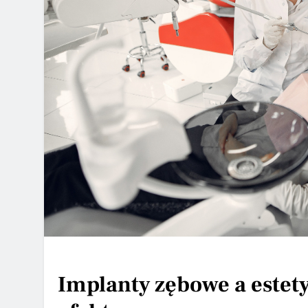
Implanty zębowe a estety