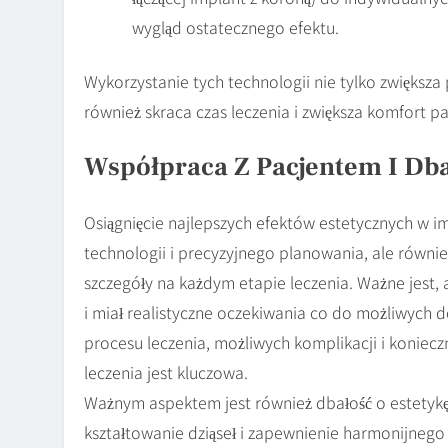
wygląd ostatecznego efektu.
Wykorzystanie tych technologii nie tylko zwiększa 
również skraca czas leczenia i zwiększa komfort pa
Współpraca Z Pacjentem I Dba
Osiągnięcie najlepszych efektów estetycznych w 
technologii i precyzyjnego planowania, ale równie
szczegóły na każdym etapie leczenia. Ważne jest,
i miał realistyczne oczekiwania co do możliwych 
procesu leczenia, możliwych komplikacji i koniecz
leczenia jest kluczowa.
Ważnym aspektem jest również dbałość o estetyk
kształtowanie dziąseł i zapewnienie harmonijnego