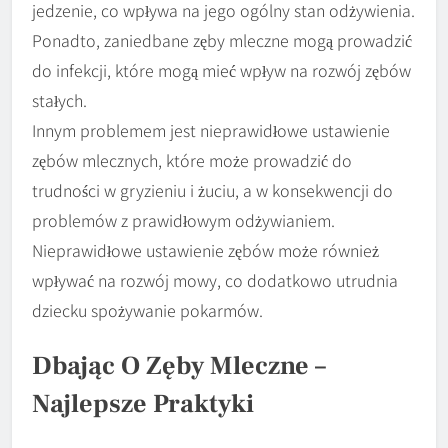
jedzenie, co wpływa na jego ogólny stan odżywienia.
Ponadto, zaniedbane zęby mleczne mogą prowadzić
do infekcji, które mogą mieć wpływ na rozwój zębów
stałych.
Innym problemem jest nieprawidłowe ustawienie
zębów mlecznych, które może prowadzić do
trudności w gryzieniu i żuciu, a w konsekwencji do
problemów z prawidłowym odżywianiem.
Nieprawidłowe ustawienie zębów może również
wpływać na rozwój mowy, co dodatkowo utrudnia
dziecku spożywanie pokarmów.
Dbając O Zęby Mleczne –
Najlepsze Praktyki