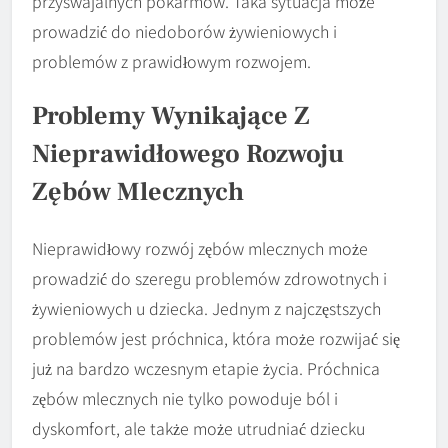
przyswajalnych pokarmów. Taka sytuacja może
prowadzić do niedoborów żywieniowych i
problemów z prawidłowym rozwojem.
Problemy Wynikające Z
Nieprawidłowego Rozwoju
Zębów Mlecznych
Nieprawidłowy rozwój zębów mlecznych może
prowadzić do szeregu problemów zdrowotnych i
żywieniowych u dziecka. Jednym z najczęstszych
problemów jest próchnica, która może rozwijać się
już na bardzo wczesnym etapie życia. Próchnica
zębów mlecznych nie tylko powoduje ból i
dyskomfort, ale także może utrudniać dziecku