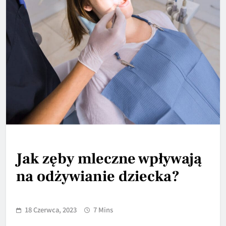
Jak zęby mleczne wpływają
na odżywianie dziecka?
18 Czerwca, 2023
7 Mins