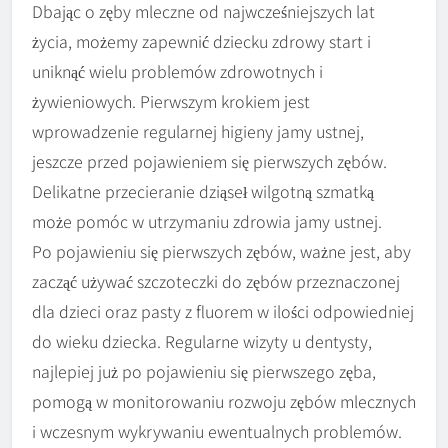
Dbając o zęby mleczne od najwcześniejszych lat
życia, możemy zapewnić dziecku zdrowy start i
uniknąć wielu problemów zdrowotnych i
żywieniowych. Pierwszym krokiem jest
wprowadzenie regularnej higieny jamy ustnej,
jeszcze przed pojawieniem się pierwszych zębów.
Delikatne przecieranie dziąseł wilgotną szmatką
może pomóc w utrzymaniu zdrowia jamy ustnej.
Po pojawieniu się pierwszych zębów, ważne jest, aby
zacząć używać szczoteczki do zębów przeznaczonej
dla dzieci oraz pasty z fluorem w ilości odpowiedniej
do wieku dziecka. Regularne wizyty u dentysty,
najlepiej już po pojawieniu się pierwszego zęba,
pomogą w monitorowaniu rozwoju zębów mlecznych
i wczesnym wykrywaniu ewentualnych problemów.