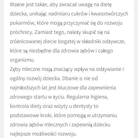
Ważne jest także, aby zwracać uwagę na dietę
dziecka, unikając nadmiaru cukrów i kwasotwórczych
pokarmów, które mogą przyczyniać się do rozwoju
próchnicy. Zamiast tego, należy skupić się na
zróżnicowanej diecie bogatej w składniki odżywcze,
które są niezbędne dla zdrowia zębów i całego
organizmu.
Zęby mleczne mają znaczący wpływ na odżywianie i
ogólny rozwój dziecka. Dbanie o nie od
najmłodszych lat jest kluczowe dla zapewnienia
zdrowego startu w życiu. Regularna higiena,
kontrola diety oraz wizyty u dentysty to
podstawowe kroki, które pomogą w utrzymaniu
zdrowia zębów mlecznych i zapewnią dziecku
najlepsze możliwości rozwoju.