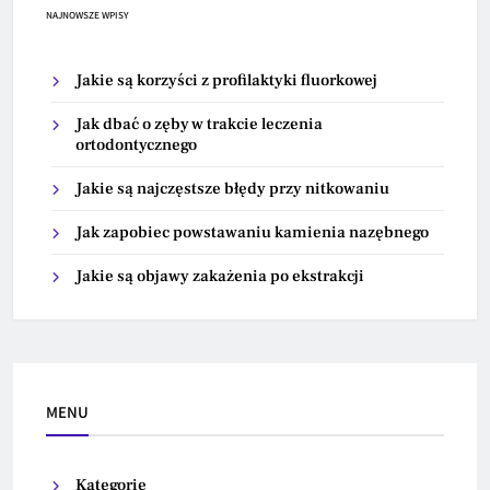
NAJNOWSZE WPISY
Jakie są korzyści z profilaktyki fluorkowej
Jak dbać o zęby w trakcie leczenia
ortodontycznego
Jakie są najczęstsze błędy przy nitkowaniu
Jak zapobiec powstawaniu kamienia nazębnego
Jakie są objawy zakażenia po ekstrakcji
MENU
Kategorie