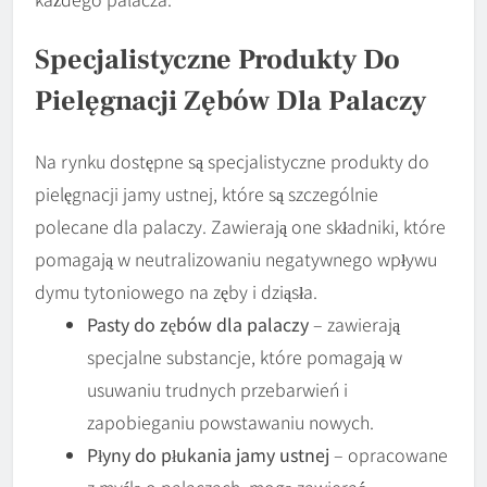
Specjalistyczne Produkty Do
Pielęgnacji Zębów Dla Palaczy
Na rynku dostępne są specjalistyczne produkty do
pielęgnacji jamy ustnej, które są szczególnie
polecane dla palaczy. Zawierają one składniki, które
pomagają w neutralizowaniu negatywnego wpływu
dymu tytoniowego na zęby i dziąsła.
Pasty do zębów dla palaczy
– zawierają
specjalne substancje, które pomagają w
usuwaniu trudnych przebarwień i
zapobieganiu powstawaniu nowych.
Płyny do płukania jamy ustnej
– opracowane