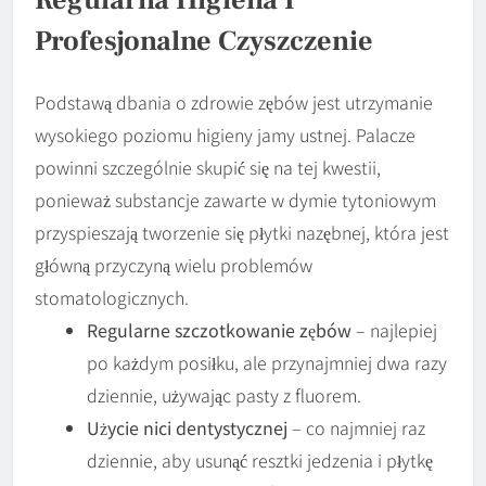
Regularna Higiena I
Profesjonalne Czyszczenie
Podstawą dbania o zdrowie zębów jest utrzymanie
wysokiego poziomu higieny jamy ustnej. Palacze
powinni szczególnie skupić się na tej kwestii,
ponieważ substancje zawarte w dymie tytoniowym
przyspieszają tworzenie się płytki nazębnej, która jest
główną przyczyną wielu problemów
stomatologicznych.
Regularne szczotkowanie zębów
– najlepiej
po każdym posiłku, ale przynajmniej dwa razy
dziennie, używając pasty z fluorem.
Użycie nici dentystycznej
– co najmniej raz
dziennie, aby usunąć resztki jedzenia i płytkę