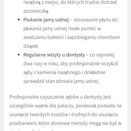
nazębną z miejsc, do których trudno dotrzeć
szczoteczką.
Płukanie jamy ustnej
– stosowanie płynu do
płukania jamy ustnej może pomóc w
zwalczaniu bakterii i zapobieganiu chorobom
dziąseł.
Regularne wizyty u dentysty
– co najmniej
dwa razy w roku, aby profesjonalnie oczyścić
zęby z kamienia nazębnego i dokładnie
sprawdzić stan zdrowia jamy ustnej.
Profesjonalne czyszczenie zębów u dentysty jest
szczególnie ważne dla palaczy, ponieważ pozwala na
usunięcie twardych osadów i trudnych do usunięcia
przebarwień, które domowe metody mogą nie być w