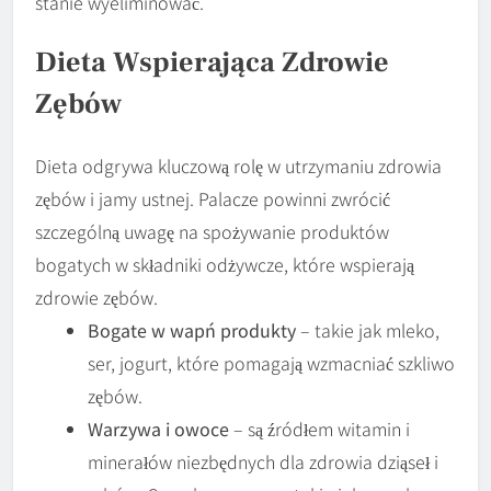
stanie wyeliminować.
Dieta Wspierająca Zdrowie
Zębów
Dieta odgrywa kluczową rolę w utrzymaniu zdrowia
zębów i jamy ustnej. Palacze powinni zwrócić
szczególną uwagę na spożywanie produktów
bogatych w składniki odżywcze, które wspierają
zdrowie zębów.
Bogate w wapń produkty
– takie jak mleko,
ser, jogurt, które pomagają wzmacniać szkliwo
zębów.
Warzywa i owoce
– są źródłem witamin i
minerałów niezbędnych dla zdrowia dziąseł i