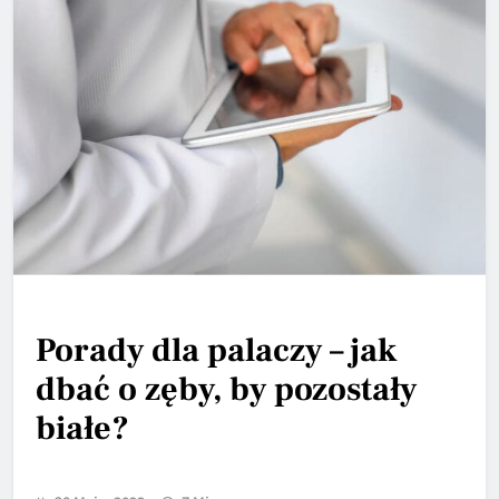
Porady dla palaczy – jak
dbać o zęby, by pozostały
białe?