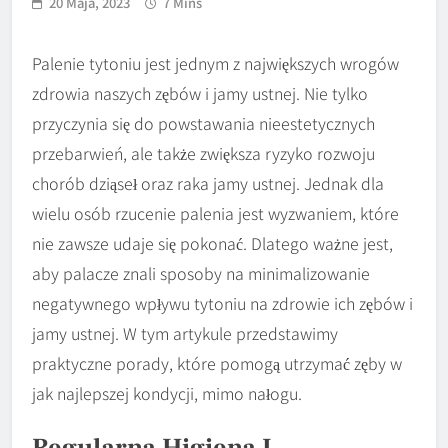
20 Maja, 2023
7 Mins
Palenie tytoniu jest jednym z największych wrogów
zdrowia naszych zębów i jamy ustnej. Nie tylko
przyczynia się do powstawania nieestetycznych
przebarwień, ale także zwiększa ryzyko rozwoju
chorób dziąseł oraz raka jamy ustnej. Jednak dla
wielu osób rzucenie palenia jest wyzwaniem, które
nie zawsze udaje się pokonać. Dlatego ważne jest,
aby palacze znali sposoby na minimalizowanie
negatywnego wpływu tytoniu na zdrowie ich zębów i
jamy ustnej. W tym artykule przedstawimy
praktyczne porady, które pomogą utrzymać zęby w
jak najlepszej kondycji, mimo nałogu.